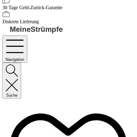
30 Tage Geld-Zurück-Garantie
Diskrete Lieferung
MeineStrümpfe
Navigation
Suche