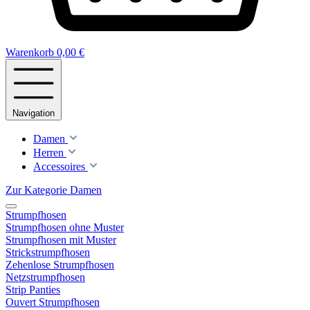
Warenkorb
0,00 €
Navigation
Damen
Herren
Accessoires
Zur Kategorie Damen
Strumpfhosen
Strumpfhosen ohne Muster
Strumpfhosen mit Muster
Strickstrumpfhosen
Zehenlose Strumpfhosen
Netzstrumpfhosen
Strip Panties
Ouvert Strumpfhosen