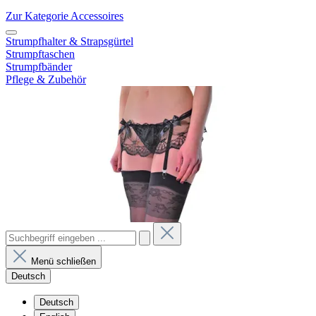
Zur Kategorie Accessoires
Strumpfhalter & Strapsgürtel
Strumpftaschen
Strumpfbänder
Pflege & Zubehör
Menü schließen
Deutsch
Deutsch