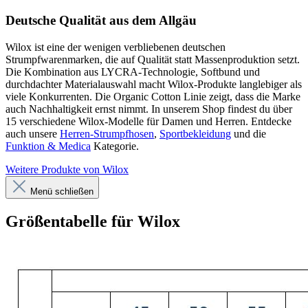
Deutsche Qualität aus dem Allgäu
Wilox ist eine der wenigen verbliebenen deutschen
Strumpfwarenmarken, die auf Qualität statt Massenproduktion setzt.
Die Kombination aus LYCRA-Technologie, Softbund und
durchdachter Materialauswahl macht Wilox-Produkte langlebiger als
viele Konkurrenten. Die Organic Cotton Linie zeigt, dass die Marke
auch Nachhaltigkeit ernst nimmt. In unserem Shop findest du über
15 verschiedene Wilox-Modelle für Damen und Herren. Entdecke
auch unsere
Herren-Strumpfhosen
,
Sportbekleidung
und die
Funktion & Medica
Kategorie.
Weitere Produkte von Wilox
Menü schließen
Größentabelle für Wilox