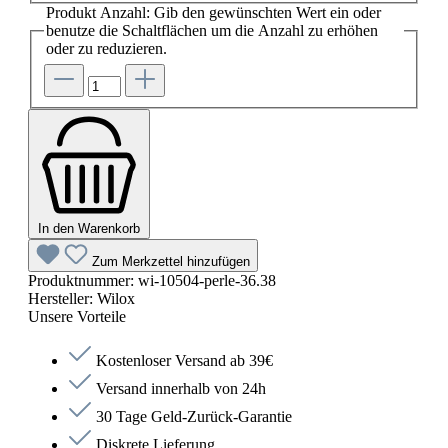
Produkt Anzahl: Gib den gewünschten Wert ein oder
benutze die Schaltflächen um die Anzahl zu erhöhen
oder zu reduzieren.
In den Warenkorb
Zum Merkzettel hinzufügen
Produktnummer:
wi-10504-perle-36.38
Hersteller:
Wilox
Unsere Vorteile
Kostenloser Versand ab 39€
Versand innerhalb von 24h
30 Tage Geld-Zurück-Garantie
Diskrete Lieferung