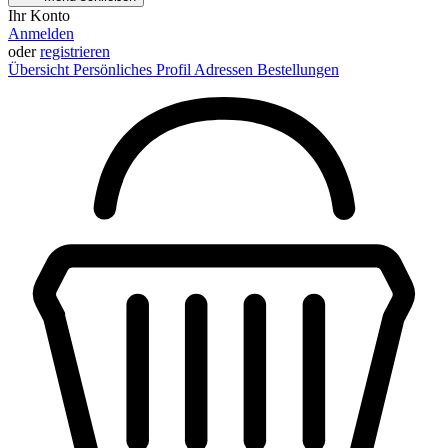
Ihr Konto
Anmelden
oder
registrieren
Übersicht
Persönliches Profil
Adressen
Bestellungen