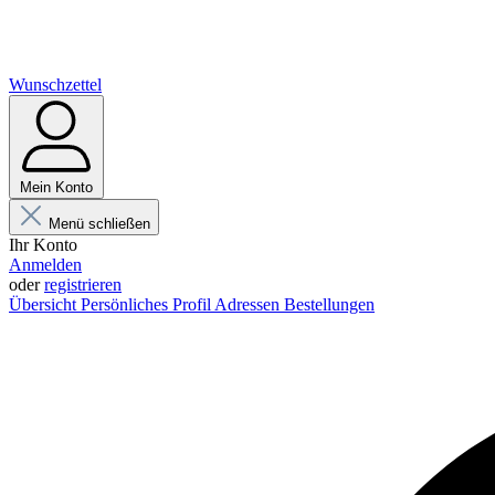
Wunschzettel
Mein Konto
Menü schließen
Ihr Konto
Anmelden
oder
registrieren
Übersicht
Persönliches Profil
Adressen
Bestellungen