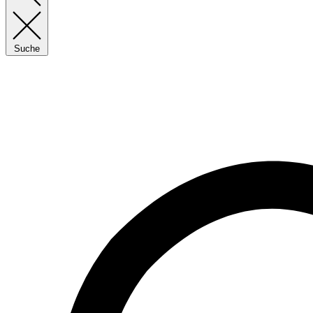
Suche