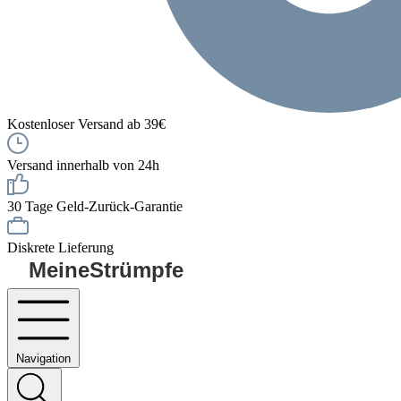
Kostenloser Versand ab 39€
Versand innerhalb von 24h
30 Tage Geld-Zurück-Garantie
Diskrete Lieferung
MeineStrümpfe
Navigation