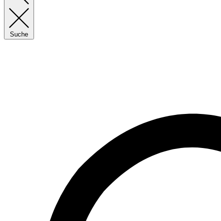
Suche