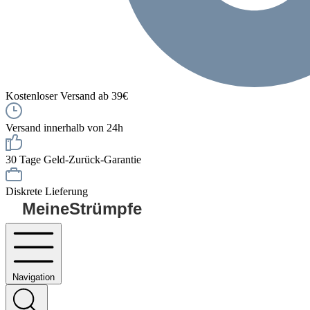
Kostenloser Versand ab 39€
Versand innerhalb von 24h
30 Tage Geld-Zurück-Garantie
Diskrete Lieferung
MeineStrümpfe
Navigation