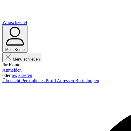
Wunschzettel
Mein Konto
Menü schließen
Ihr Konto
Anmelden
oder
registrieren
Übersicht
Persönliches Profil
Adressen
Bestellungen