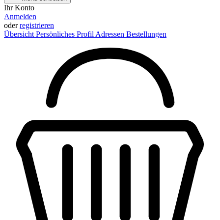
Ihr Konto
Anmelden
oder
registrieren
Übersicht
Persönliches Profil
Adressen
Bestellungen