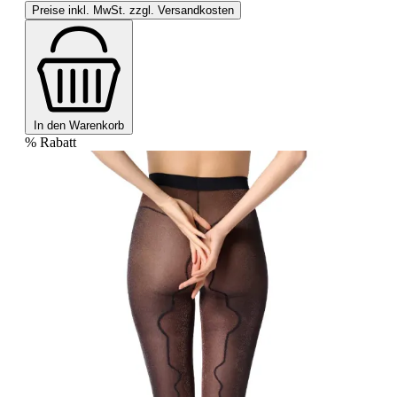
Preise inkl. MwSt. zzgl. Versandkosten
In den Warenkorb
%
Rabatt