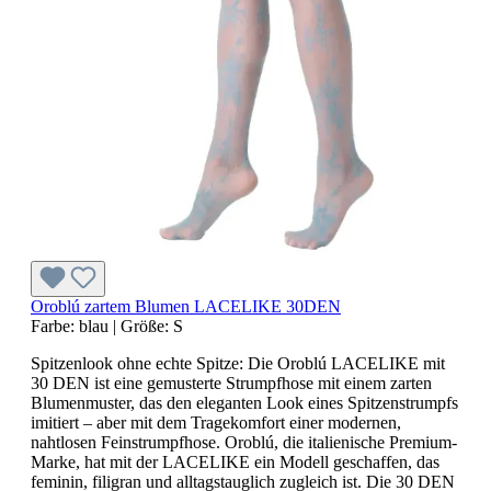
Oroblú zartem Blumen LACELIKE 30DEN
Farbe:
blau
|
Größe:
S
Spitzenlook ohne echte Spitze: Die Oroblú LACELIKE mit
30 DEN ist eine gemusterte Strumpfhose mit einem zarten
Blumenmuster, das den eleganten Look eines Spitzenstrumpfs
imitiert – aber mit dem Tragekomfort einer modernen,
nahtlosen Feinstrumpfhose. Oroblú, die italienische Premium-
Marke, hat mit der LACELIKE ein Modell geschaffen, das
feminin, filigran und alltagstauglich zugleich ist. Die 30 DEN