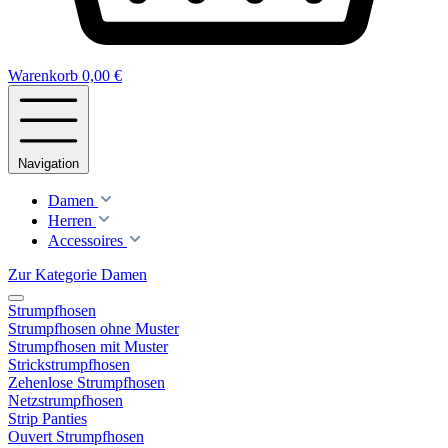
Warenkorb
0,00 €
Navigation
Damen
Herren
Accessoires
Zur Kategorie Damen
Strumpfhosen
Strumpfhosen ohne Muster
Strumpfhosen mit Muster
Strickstrumpfhosen
Zehenlose Strumpfhosen
Netzstrumpfhosen
Strip Panties
Ouvert Strumpfhosen