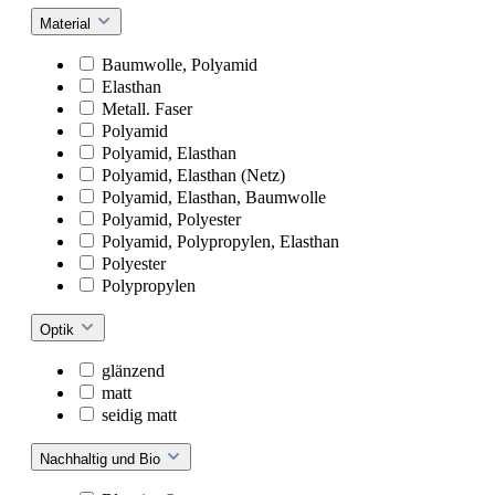
Material
Baumwolle, Polyamid
Elasthan
Metall. Faser
Polyamid
Polyamid, Elasthan
Polyamid, Elasthan (Netz)
Polyamid, Elasthan, Baumwolle
Polyamid, Polyester
Polyamid, Polypropylen, Elasthan
Polyester
Polypropylen
Optik
glänzend
matt
seidig matt
Nachhaltig und Bio