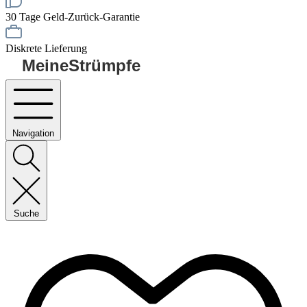
30 Tage Geld-Zurück-Garantie
Diskrete Lieferung
MeineStrümpfe
Navigation
Suche