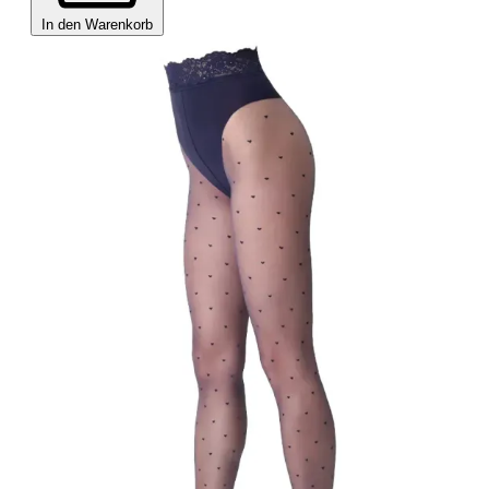
In den Warenkorb