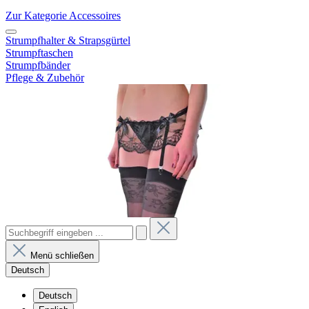
Zur Kategorie Accessoires
Strumpfhalter & Strapsgürtel
Strumpftaschen
Strumpfbänder
Pflege & Zubehör
Menü schließen
Deutsch
Deutsch