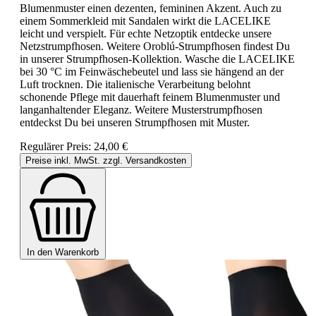
Blumenmuster einen dezenten, femininen Akzent. Auch zu
einem Sommerkleid mit Sandalen wirkt die LACELIKE
leicht und verspielt. Für echte Netzoptik entdecke unsere
Netzstrumpfhosen. Weitere Oroblú-Strumpfhosen findest Du
in unserer Strumpfhosen-Kollektion. Wasche die LACELIKE
bei 30 °C im Feinwäschebeutel und lass sie hängend an der
Luft trocknen. Die italienische Verarbeitung belohnt
schonende Pflege mit dauerhaft feinem Blumenmuster und
langanhaltender Eleganz. Weitere Musterstrumpfhosen
entdeckst Du bei unseren Strumpfhosen mit Muster.
Regulärer Preis:
24,00 €
Preise inkl. MwSt. zzgl. Versandkosten
In den Warenkorb