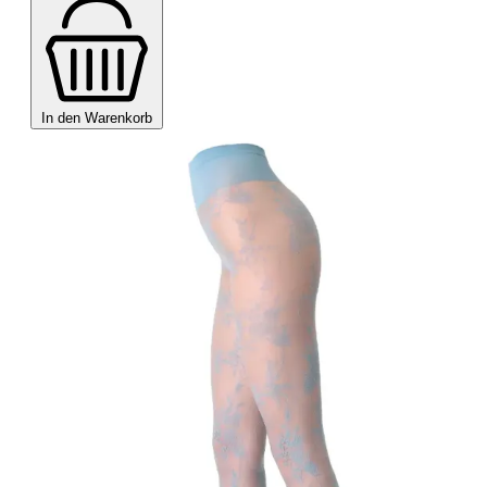
In den Warenkorb