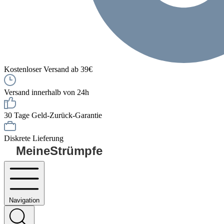
Kostenloser Versand ab 39€
Versand innerhalb von 24h
30 Tage Geld-Zurück-Garantie
Diskrete Lieferung
MeineStrümpfe
Navigation