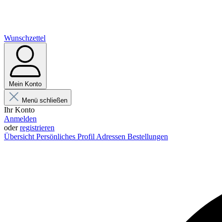
Wunschzettel
Mein Konto
Menü schließen
Ihr Konto
Anmelden
oder
registrieren
Übersicht
Persönliches Profil
Adressen
Bestellungen