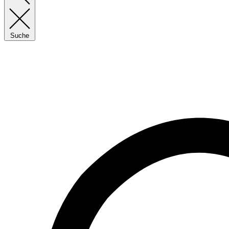
Suche