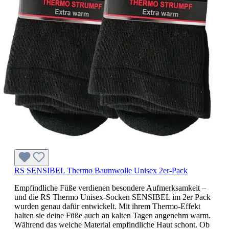
RS SENSIBEL Thermo Baumwolle Unisex 2er-Pack
Empfindliche Füße verdienen besondere Aufmerksamkeit –
und die RS Thermo Unisex-Socken SENSIBEL im 2er Pack
wurden genau dafür entwickelt. Mit ihrem Thermo-Effekt
halten sie deine Füße auch an kalten Tagen angenehm warm.
Während das weiche Material empfindliche Haut schont. Ob