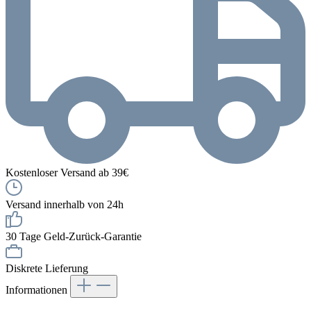
Kostenloser Versand ab 39€
Versand innerhalb von 24h
30 Tage Geld-Zurück-Garantie
Diskrete Lieferung
Informationen