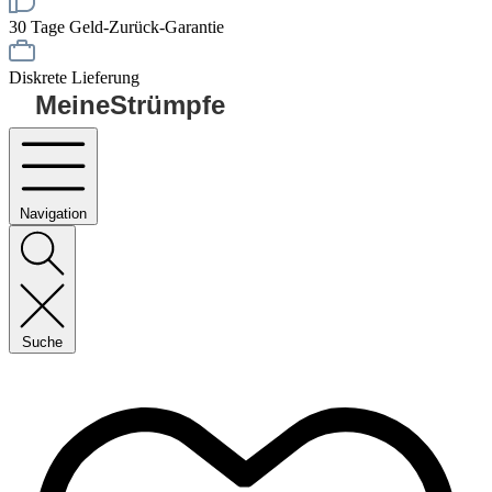
30 Tage Geld-Zurück-Garantie
Diskrete Lieferung
MeineStrümpfe
Navigation
Suche