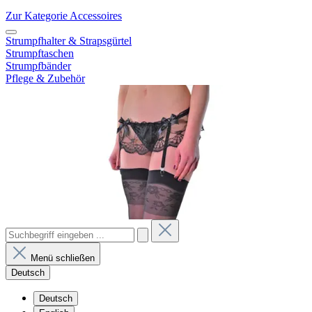
Zur Kategorie Accessoires
Strumpfhalter & Strapsgürtel
Strumpftaschen
Strumpfbänder
Pflege & Zubehör
Menü schließen
Deutsch
Deutsch