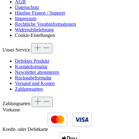
AGB
Datenschutz
Häufige Fragen / Support
Impressum
Rechtliche Vorabinformationen
Widerrufsbelehrung
Cookie-Eistellungen
Unser Service
Defektes Produkt
Kontaktformular
Newsletter abonnieren
Rückgabeformular
Versand und Kosten
Zahlungsarten
Zahlungsarten
Vorkasse
Kredit- oder Debitkarte