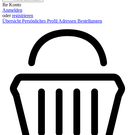
Ihr Konto
Anmelden
oder
registrieren
Übersicht
Persönliches Profil
Adressen
Bestellungen