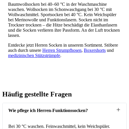
Baumwollsocken bei 40–60 °C in der Waschmaschine
waschen. Wollsocken im Schonwaschgang bei 30 °C mit
Wollwaschmittel. Sportsocken bei 40 °C. Kein Weichspüler
bei Merinowolle und Funktionsfasern. Socken nicht im
Trockner trocknen – die Hitze beschädigt die Elasthanfasern
und die Socken verlieren ihre Passform. An der Luft trocknen
lassen.
Entdecke jetzt Herren Socken in unserem Sortiment. Stöbere
auch durch unsere
Herren Strumpfhosen
,
Boxershorts
und
medizinischen Stützstrümpfe
.
Häufig gestellte Fragen
Wie pflege ich Herren-Funktionssocken?
Bei 30 °C waschen. Feinwaschmittel, kein Weichspüler.