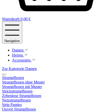
Warenkorb
0,00 €
Navigation
Damen
Herren
Accessoires
Zur Kategorie Damen
Strumpfhosen
Strumpfhosen ohne Muster
Strumpfhosen mit Muster
Strickstrumpfhosen
Zehenlose Strumpfhosen
Netzstrumpfhosen
Strip Panties
Ouvert Strumpfhosen