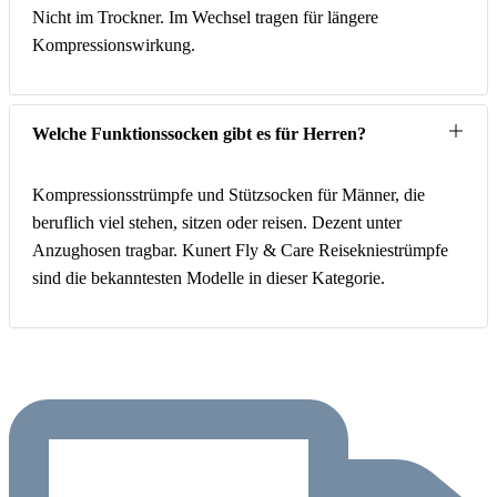
Nicht im Trockner. Im Wechsel tragen für längere
Kompressionswirkung.
Welche Funktionssocken gibt es für Herren?
Kompressionsstrümpfe und Stützsocken für Männer, die
beruflich viel stehen, sitzen oder reisen. Dezent unter
Anzughosen tragbar. Kunert Fly & Care Reisekniestrümpfe
sind die bekanntesten Modelle in dieser Kategorie.