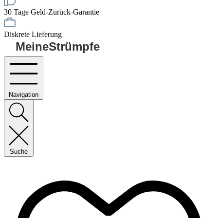
30 Tage Geld-Zurück-Garantie
Diskrete Lieferung
MeineStrümpfe
Navigation
Suche