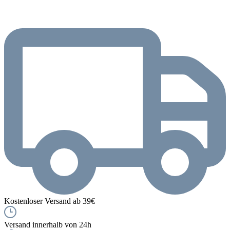
Kostenloser Versand ab 39€
Versand innerhalb von 24h