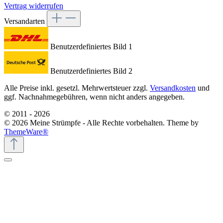
Vertrag widerrufen
Versandarten
Benutzerdefiniertes Bild 1
Benutzerdefiniertes Bild 2
Alle Preise inkl. gesetzl. Mehrwertsteuer zzgl.
Versandkosten
und
ggf. Nachnahmegebühren, wenn nicht anders angegeben.
© 2011 - 2026
© 2026 Meine Strümpfe - Alle Rechte vorbehalten. Theme by
ThemeWare®