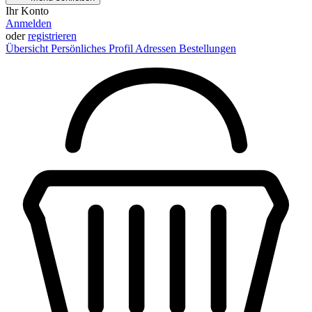
Ihr Konto
Anmelden
oder
registrieren
Übersicht
Persönliches Profil
Adressen
Bestellungen