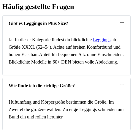
Häufig gestellte Fragen
Gibt es Leggings in Plus Size?
Ja. In dieser Kategorie findest du blickdichte
Leggings
ab
Größe XXXL (52–54). Achte auf breiten Komfortbund und
hohen Elasthan-Anteil für bequemen Sitz ohne Einschneiden.
Blickdichte Modelle in 60+ DEN bieten volle Abdeckung.
Wie finde ich die richtige Größe?
Hüftumfang und Körpergröße bestimmen die Größe. Im
Zweifel die größere wählen. Zu enge Leggings schneiden am
Bund ein und rollen herunter.