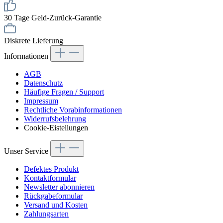
30 Tage Geld-Zurück-Garantie
Diskrete Lieferung
Informationen
AGB
Datenschutz
Häufige Fragen / Support
Impressum
Rechtliche Vorabinformationen
Widerrufsbelehrung
Cookie-Eistellungen
Unser Service
Defektes Produkt
Kontaktformular
Newsletter abonnieren
Rückgabeformular
Versand und Kosten
Zahlungsarten