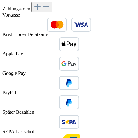
Zahlungsarten
Vorkasse
Kredit- oder Debitkarte
Apple Pay
Google Pay
PayPal
Später Bezahlen
SEPA Lastschrift