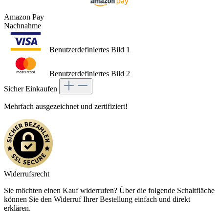
Amazon Pay
Nachnahme
Benutzerdefiniertes Bild 1
Benutzerdefiniertes Bild 2
Sicher Einkaufen
Mehrfach ausgezeichnet und zertifiziert!
Widerrufsrecht
Sie möchten einen Kauf widerrufen? Über die folgende Schaltfläche
können Sie den Widerruf Ihrer Bestellung einfach und direkt
erklären.