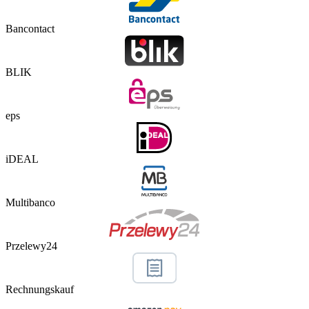
Bancontact
BLIK
eps
iDEAL
Multibanco
Przelewy24
Rechnungskauf