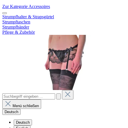
Zur Kategorie Accessoires
Strumpfhalter & Strapsgürtel
Strumpftaschen
Strumpfbänder
Pflege & Zubehör
Menü schließen
Deutsch
Deutsch