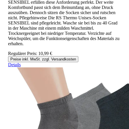
SENSIBEL erfüllen diese Anforderung perfekt. Der weite
Komfortbund passt sich dem Beinumfang an, ohne Druck
auszuüben. Dennoch sitzen die Socken sicher und rutschen
nicht. Pflegehinweise Die RS Thermo Unisex-Socken
SENSIBEL sind pflegeleicht. Wasche sie bei bis zu 40 Grad
in der Maschine mit einem milden Waschmittel.
Trocknergeeignet bei niedriger Temperatur. Verzichte auf
Weichspüler, um die Funktionseigenschaften des Materials zu
erhalten.
Regulärer Preis:
10,99 €
Preise inkl. MwSt. zzgl. Versandkosten
Details