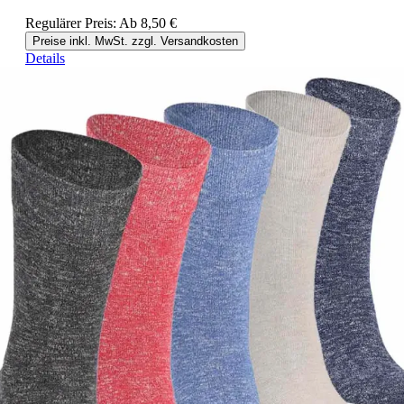
Regulärer Preis:
Ab
8,50 €
Preise inkl. MwSt. zzgl. Versandkosten
Details