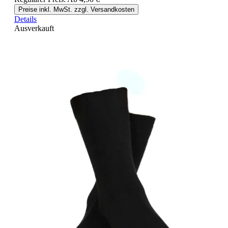
Preise inkl. MwSt. zzgl. Versandkosten
Details
Ausverkauft