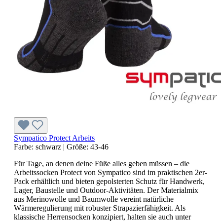
Sympatico Protect Arbeits
Farbe:
schwarz
|
Größe:
43-46
Für Tage, an denen deine Füße alles geben müssen – die
Arbeitssocken Protect von Sympatico sind im praktischen 2er-
Pack erhältlich und bieten gepolsterten Schutz für Handwerk,
Lager, Baustelle und Outdoor-Aktivitäten. Der Materialmix
aus Merinowolle und Baumwolle vereint natürliche
Wärmeregulierung mit robuster Strapazierfähigkeit. Als
klassische Herrensocken konzipiert, halten sie auch unter