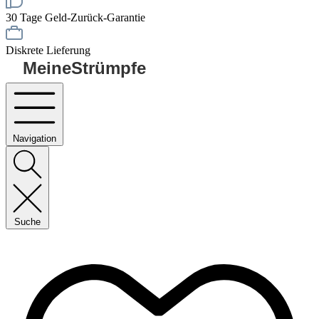
30 Tage Geld-Zurück-Garantie
Diskrete Lieferung
MeineStrümpfe
Navigation
Suche