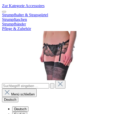
Zur Kategorie Accessoires
Strumpfhalter & Strapsgürtel
Strumpftaschen
Strumpfbänder
Pflege & Zubehör
Menü schließen
Deutsch
Deutsch