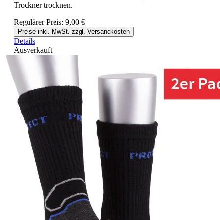
Trockner trocknen.
Regulärer Preis:
9,00 €
Preise inkl. MwSt. zzgl. Versandkosten
Details
Ausverkauft