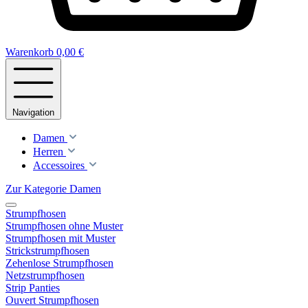
Warenkorb
0,00 €
Navigation
Damen
Herren
Accessoires
Zur Kategorie Damen
Strumpfhosen
Strumpfhosen ohne Muster
Strumpfhosen mit Muster
Strickstrumpfhosen
Zehenlose Strumpfhosen
Netzstrumpfhosen
Strip Panties
Ouvert Strumpfhosen