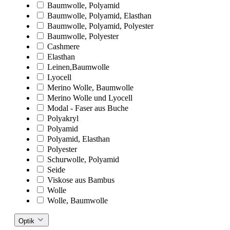
Baumwolle, Polyamid
Baumwolle, Polyamid, Elasthan
Baumwolle, Polyamid, Polyester
Baumwolle, Polyester
Cashmere
Elasthan
Leinen,Baumwolle
Lyocell
Merino Wolle, Baumwolle
Merino Wolle und Lyocell
Modal - Faser aus Buche
Polyakryl
Polyamid
Polyamid, Elasthan
Polyester
Schurwolle, Polyamid
Seide
Viskose aus Bambus
Wolle
Wolle, Baumwolle
Optik