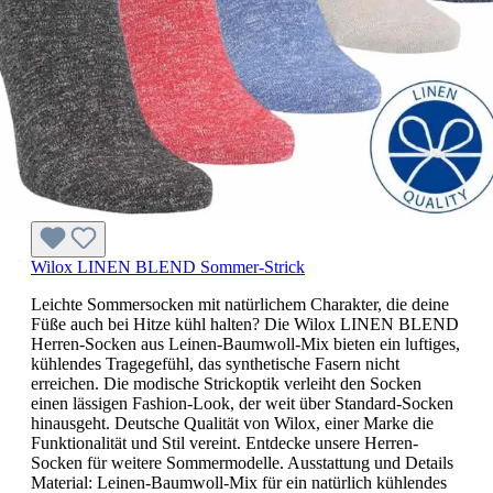
Wilox LINEN BLEND Sommer-Strick
Leichte Sommersocken mit natürlichem Charakter, die deine
Füße auch bei Hitze kühl halten? Die Wilox LINEN BLEND
Herren-Socken aus Leinen-Baumwoll-Mix bieten ein luftiges,
kühlendes Tragegefühl, das synthetische Fasern nicht
erreichen. Die modische Strickoptik verleiht den Socken
einen lässigen Fashion-Look, der weit über Standard-Socken
hinausgeht. Deutsche Qualität von Wilox, einer Marke die
Funktionalität und Stil vereint. Entdecke unsere Herren-
Socken für weitere Sommermodelle. Ausstattung und Details
Material: Leinen-Baumwoll-Mix für ein natürlich kühlendes