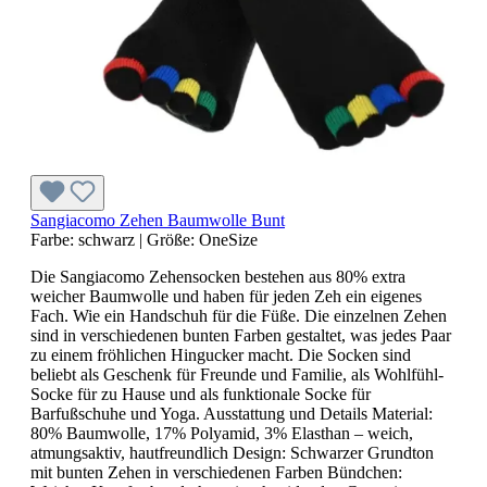
Sangiacomo Zehen Baumwolle Bunt
Farbe:
schwarz
|
Größe:
OneSize
Die Sangiacomo Zehensocken bestehen aus 80% extra
weicher Baumwolle und haben für jeden Zeh ein eigenes
Fach. Wie ein Handschuh für die Füße. Die einzelnen Zehen
sind in verschiedenen bunten Farben gestaltet, was jedes Paar
zu einem fröhlichen Hingucker macht. Die Socken sind
beliebt als Geschenk für Freunde und Familie, als Wohlfühl-
Socke für zu Hause und als funktionale Socke für
Barfußschuhe und Yoga. Ausstattung und Details Material:
80% Baumwolle, 17% Polyamid, 3% Elasthan – weich,
atmungsaktiv, hautfreundlich Design: Schwarzer Grundton
mit bunten Zehen in verschiedenen Farben Bündchen: