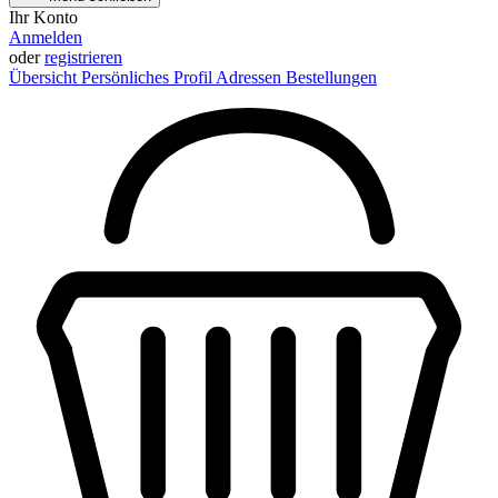
Ihr Konto
Anmelden
oder
registrieren
Übersicht
Persönliches Profil
Adressen
Bestellungen