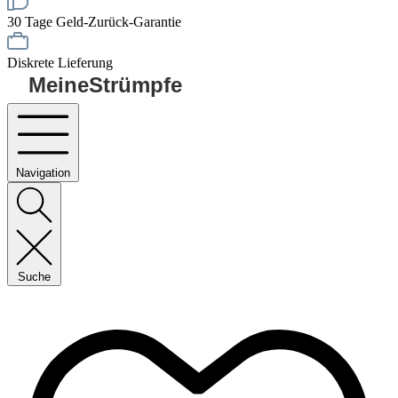
30 Tage Geld-Zurück-Garantie
Diskrete Lieferung
MeineStrümpfe
Navigation
Suche