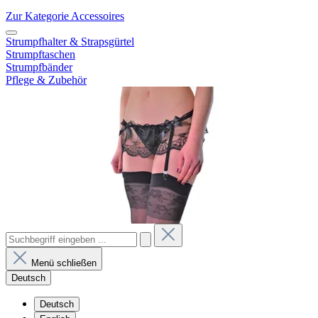
Zur Kategorie Accessoires
Strumpfhalter & Strapsgürtel
Strumpftaschen
Strumpfbänder
Pflege & Zubehör
Menü schließen
Deutsch
Deutsch