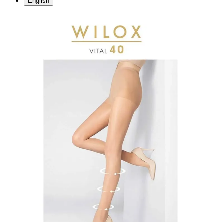
English