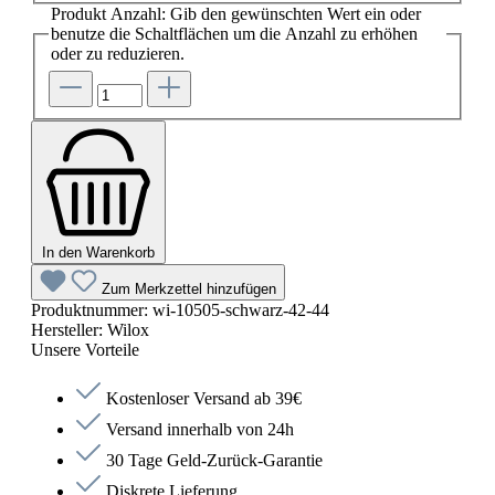
Produkt Anzahl: Gib den gewünschten Wert ein oder
benutze die Schaltflächen um die Anzahl zu erhöhen
oder zu reduzieren.
In den Warenkorb
Zum Merkzettel hinzufügen
Produktnummer:
wi-10505-schwarz-42-44
Hersteller:
Wilox
Unsere Vorteile
Kostenloser Versand ab 39€
Versand innerhalb von 24h
30 Tage Geld-Zurück-Garantie
Diskrete Lieferung