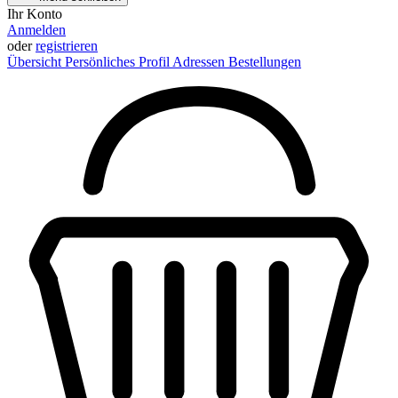
Ihr Konto
Anmelden
oder
registrieren
Übersicht
Persönliches Profil
Adressen
Bestellungen