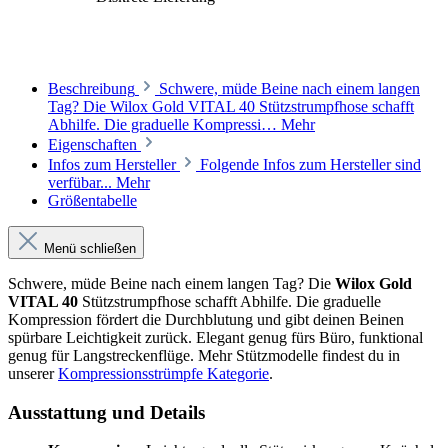
Beschreibung
Schwere, müde Beine nach einem langen
Tag? Die Wilox Gold VITAL 40 Stützstrumpfhose schafft
Abhilfe. Die graduelle Kompressi…
Mehr
Eigenschaften
Infos zum Hersteller
Folgende Infos zum Hersteller sind
verfübar...
Mehr
Größentabelle
Menü schließen
Schwere, müde Beine nach einem langen Tag? Die
Wilox Gold
VITAL 40
Stützstrumpfhose schafft Abhilfe. Die graduelle
Kompression fördert die Durchblutung und gibt deinen Beinen
spürbare Leichtigkeit zurück. Elegant genug fürs Büro, funktional
genug für Langstreckenflüge. Mehr Stützmodelle findest du in
unserer
Kompressionsstrümpfe Kategorie
.
Ausstattung und Details