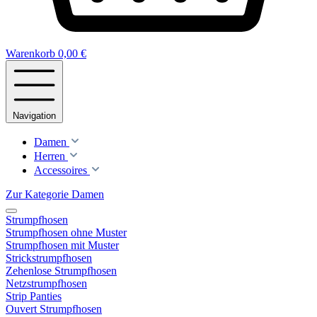
Warenkorb
0,00 €
Navigation
Damen
Herren
Accessoires
Zur Kategorie Damen
Strumpfhosen
Strumpfhosen ohne Muster
Strumpfhosen mit Muster
Strickstrumpfhosen
Zehenlose Strumpfhosen
Netzstrumpfhosen
Strip Panties
Ouvert Strumpfhosen