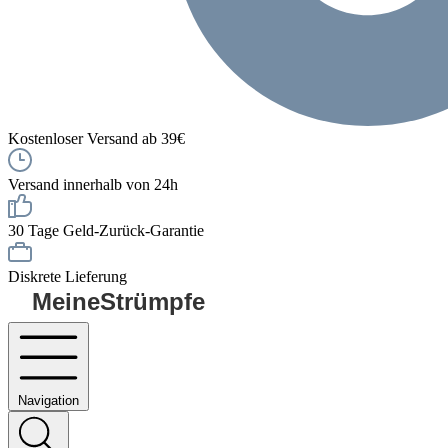
Kostenloser Versand ab 39€
Versand innerhalb von 24h
30 Tage Geld-Zurück-Garantie
Diskrete Lieferung
MeineStrümpfe
Navigation