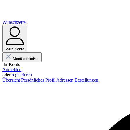
Wunschzettel
Mein Konto
Menü schließen
Ihr Konto
Anmelden
oder
registrieren
Übersicht
Persönliches Profil
Adressen
Bestellungen