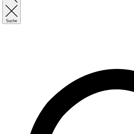
Suche