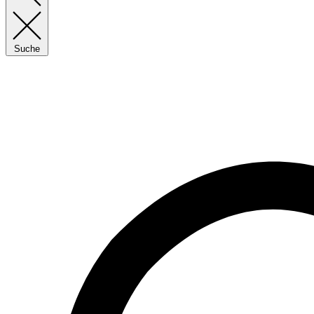
Suche