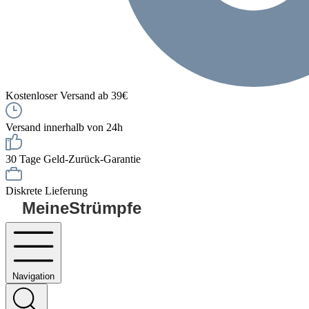
Kostenloser Versand ab 39€
Versand innerhalb von 24h
30 Tage Geld-Zurück-Garantie
Diskrete Lieferung
MeineStrümpfe
Navigation