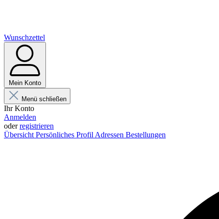
Wunschzettel
Mein Konto
Menü schließen
Ihr Konto
Anmelden
oder
registrieren
Übersicht
Persönliches Profil
Adressen
Bestellungen