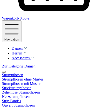
Warenkorb
0,00 €
Navigation
Damen
Herren
Accessoires
Zur Kategorie Damen
Strumpfhosen
Strumpfhosen ohne Muster
Strumpfhosen mit Muster
Strickstrumpfhosen
Zehenlose Strumpfhosen
Netzstrumpfhosen
Strip Panties
Ouvert Strumpfhosen