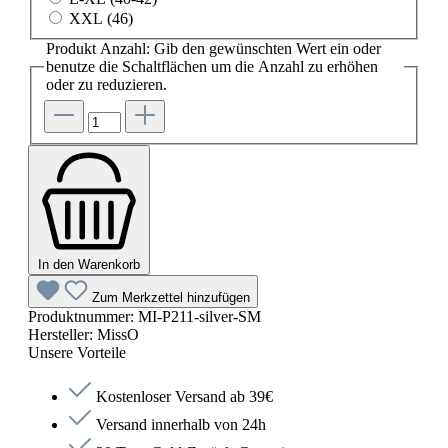
XXL (46)
Produkt Anzahl: Gib den gewünschten Wert ein oder
benutze die Schaltflächen um die Anzahl zu erhöhen
oder zu reduzieren.
In den Warenkorb
Zum Merkzettel hinzufügen
Produktnummer:
MI-P211-silver-SM
Hersteller:
MissO
Unsere Vorteile
Kostenloser Versand ab 39€
Versand innerhalb von 24h