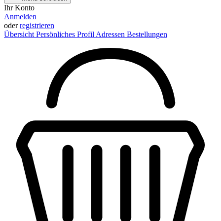
Ihr Konto
Anmelden
oder
registrieren
Übersicht
Persönliches Profil
Adressen
Bestellungen