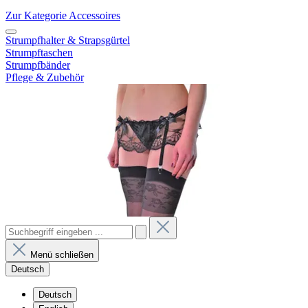
Zur Kategorie Accessoires
Strumpfhalter & Strapsgürtel
Strumpftaschen
Strumpfbänder
Pflege & Zubehör
Menü schließen
Deutsch
Deutsch