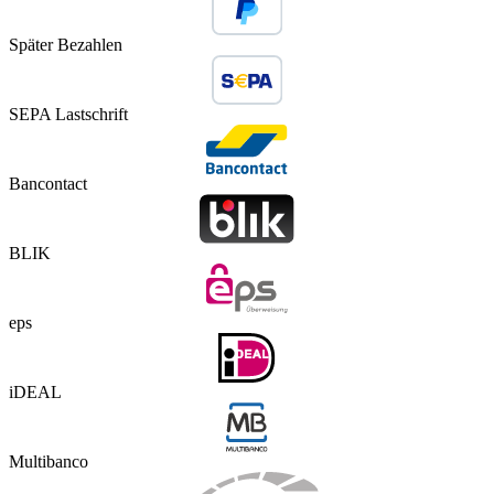
Später Bezahlen
SEPA Lastschrift
Bancontact
BLIK
eps
iDEAL
Multibanco