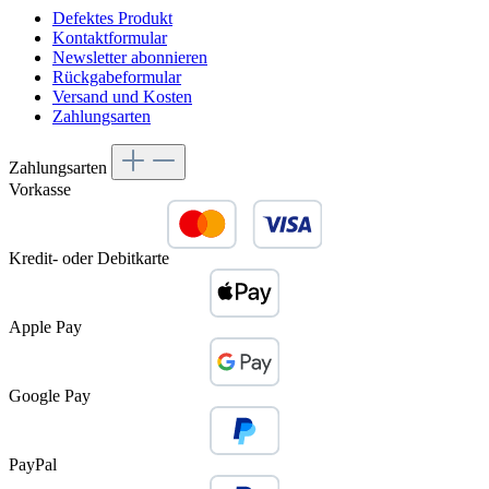
Defektes Produkt
Kontaktformular
Newsletter abonnieren
Rückgabeformular
Versand und Kosten
Zahlungsarten
Zahlungsarten
Vorkasse
Kredit- oder Debitkarte
Apple Pay
Google Pay
PayPal