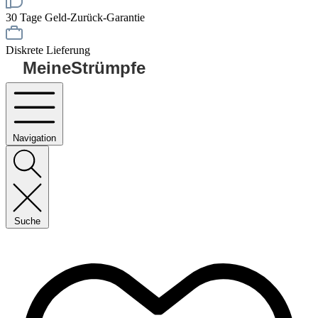
30 Tage Geld-Zurück-Garantie
Diskrete Lieferung
MeineStrümpfe
Navigation
Suche