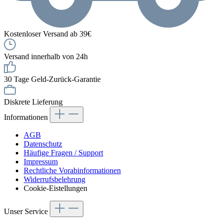
Kostenloser Versand ab 39€
Versand innerhalb von 24h
30 Tage Geld-Zurück-Garantie
Diskrete Lieferung
Informationen
AGB
Datenschutz
Häufige Fragen / Support
Impressum
Rechtliche Vorabinformationen
Widerrufsbelehrung
Cookie-Eistellungen
Unser Service