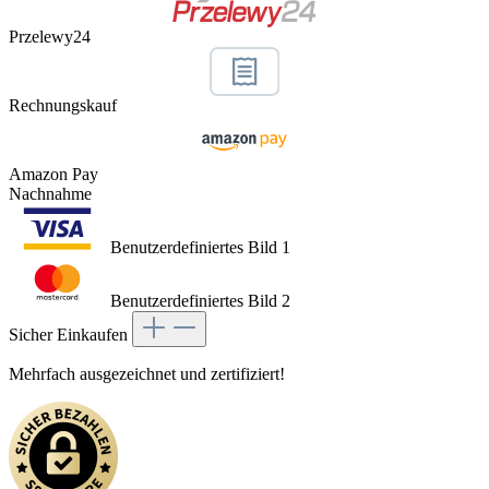
Przelewy24
Rechnungskauf
Amazon Pay
Nachnahme
Benutzerdefiniertes Bild 1
Benutzerdefiniertes Bild 2
Sicher Einkaufen
Mehrfach ausgezeichnet und zertifiziert!