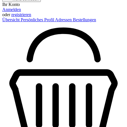
Ihr Konto
Anmelden
oder
registrieren
Übersicht
Persönliches Profil
Adressen
Bestellungen