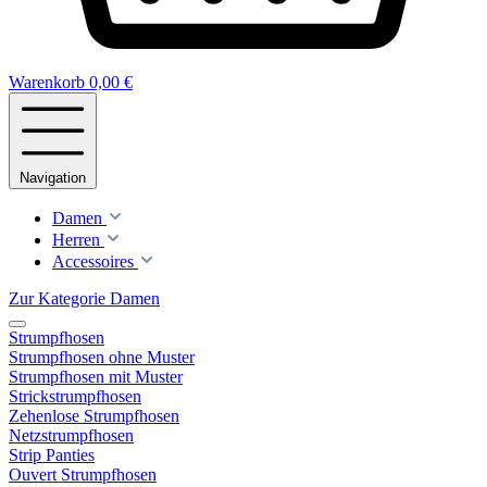
Warenkorb
0,00 €
Navigation
Damen
Herren
Accessoires
Zur Kategorie Damen
Strumpfhosen
Strumpfhosen ohne Muster
Strumpfhosen mit Muster
Strickstrumpfhosen
Zehenlose Strumpfhosen
Netzstrumpfhosen
Strip Panties
Ouvert Strumpfhosen