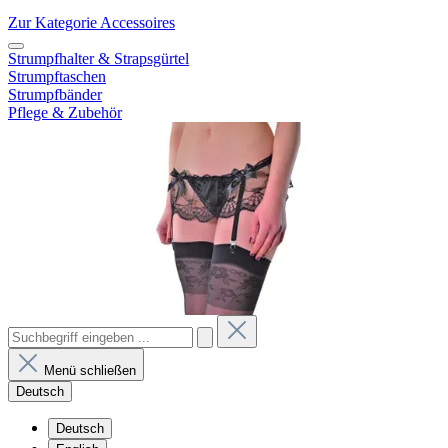
Zur Kategorie Accessoires
Strumpfhalter & Strapsgürtel
Strumpftaschen
Strumpfbänder
Pflege & Zubehör
Menü schließen
Deutsch
Deutsch