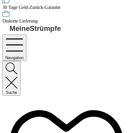
30 Tage Geld-Zurück-Garantie
Diskrete Lieferung
MeineStrümpfe
Navigation
Suche