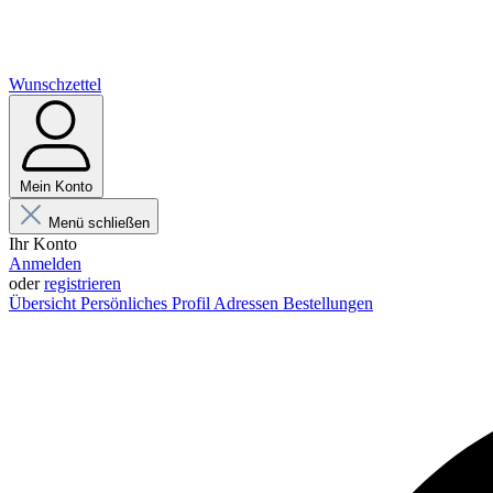
Wunschzettel
Mein Konto
Menü schließen
Ihr Konto
Anmelden
oder
registrieren
Übersicht
Persönliches Profil
Adressen
Bestellungen