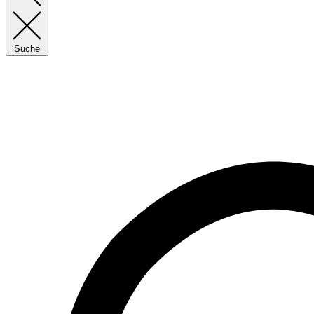
Suche