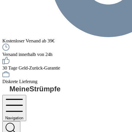
Kostenloser Versand ab 39€
Versand innerhalb von 24h
30 Tage Geld-Zurück-Garantie
Diskrete Lieferung
MeineStrümpfe
Navigation