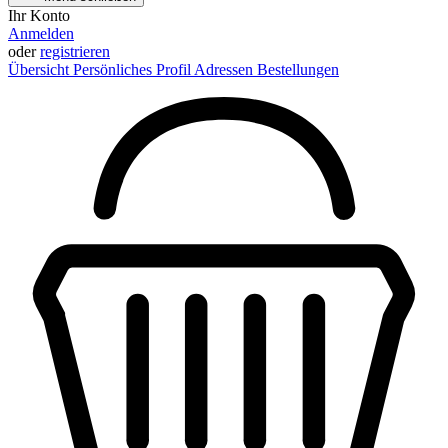
Ihr Konto
Anmelden
oder
registrieren
Übersicht
Persönliches Profil
Adressen
Bestellungen