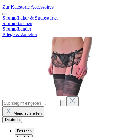
Zur Kategorie Accessoires
Strumpfhalter & Strapsgürtel
Strumpftaschen
Strumpfbänder
Pflege & Zubehör
Menü schließen
Deutsch
Deutsch