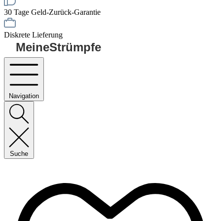
30 Tage Geld-Zurück-Garantie
Diskrete Lieferung
MeineStrümpfe
Navigation
Suche