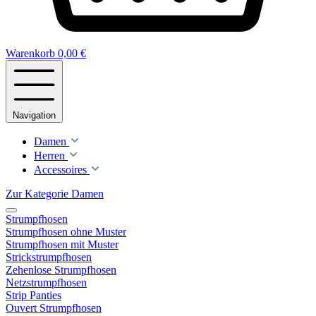
Warenkorb
0,00 €
Navigation
Damen
Herren
Accessoires
Zur Kategorie Damen
Strumpfhosen
Strumpfhosen ohne Muster
Strumpfhosen mit Muster
Strickstrumpfhosen
Zehenlose Strumpfhosen
Netzstrumpfhosen
Strip Panties
Ouvert Strumpfhosen