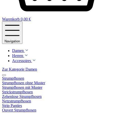
Warenkorb
0,00 €
Navigation
Damen
Herren
Accessoires
Zur Kategorie Damen
Strumpfhosen
Strumpfhosen ohne Muster
Strumpfhosen mit Muster
Strickstrumpfhosen
Zehenlose Strumpfhosen
Netzstrumpfhosen
Strip Panties
Ouvert Strumpfhosen