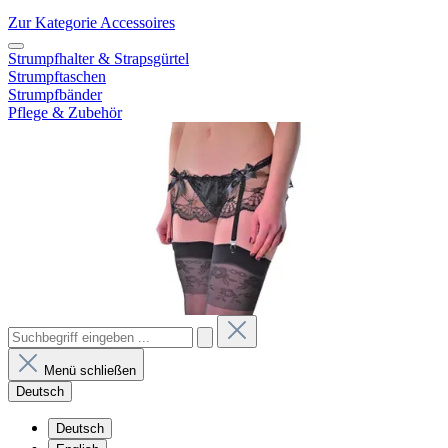
Zur Kategorie Accessoires
Strumpfhalter & Strapsgürtel
Strumpftaschen
Strumpfbänder
Pflege & Zubehör
Menü schließen
Deutsch
Deutsch