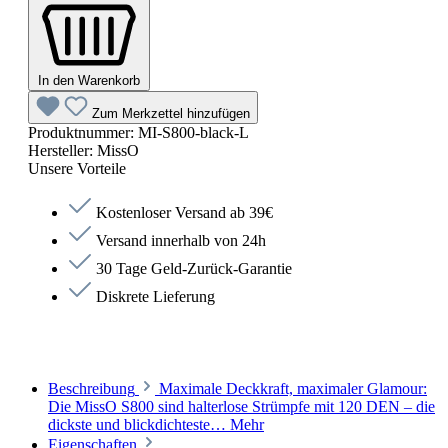
In den Warenkorb
Zum Merkzettel hinzufügen
Produktnummer:
MI-S800-black-L
Hersteller:
MissO
Unsere Vorteile
Kostenloser Versand ab 39€
Versand innerhalb von 24h
30 Tage Geld-Zurück-Garantie
Diskrete Lieferung
Beschreibung
Maximale Deckkraft, maximaler Glamour:
Die MissO S800 sind halterlose Strümpfe mit 120 DEN – die
dickste und blickdichteste…
Mehr
Eigenschaften