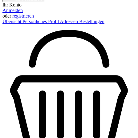
Ihr Konto
Anmelden
oder
registrieren
Übersicht
Persönliches Profil
Adressen
Bestellungen