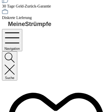
30 Tage Geld-Zurück-Garantie
Diskrete Lieferung
MeineStrümpfe
Navigation
Suche