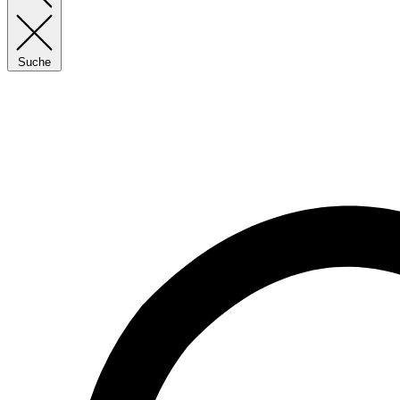
Suche