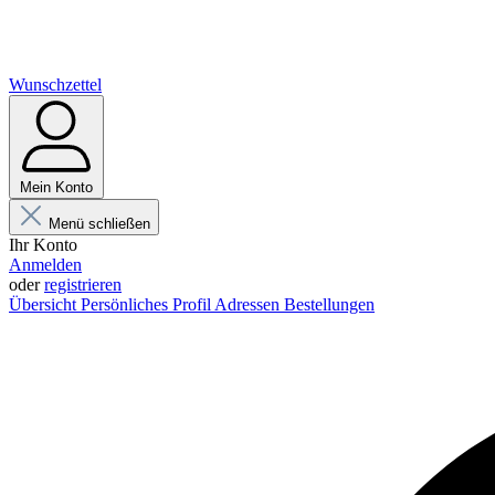
Wunschzettel
Mein Konto
Menü schließen
Ihr Konto
Anmelden
oder
registrieren
Übersicht
Persönliches Profil
Adressen
Bestellungen