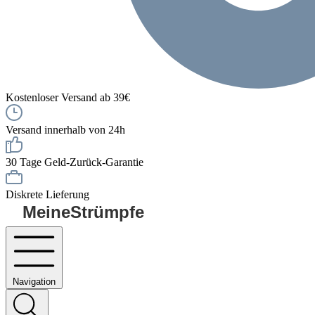
Kostenloser Versand ab 39€
Versand innerhalb von 24h
30 Tage Geld-Zurück-Garantie
Diskrete Lieferung
MeineStrümpfe
Navigation