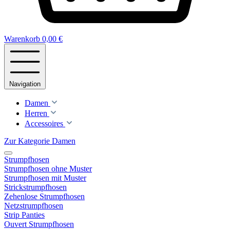
Warenkorb
0,00 €
Navigation
Damen
Herren
Accessoires
Zur Kategorie Damen
Strumpfhosen
Strumpfhosen ohne Muster
Strumpfhosen mit Muster
Strickstrumpfhosen
Zehenlose Strumpfhosen
Netzstrumpfhosen
Strip Panties
Ouvert Strumpfhosen