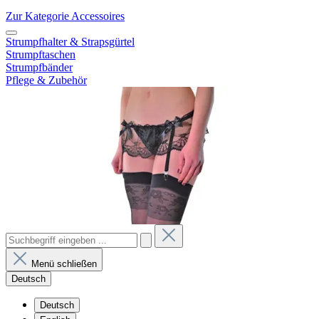
Zur Kategorie Accessoires
Strumpfhalter & Strapsgürtel
Strumpftaschen
Strumpfbänder
Pflege & Zubehör
Menü schließen
Deutsch
Deutsch