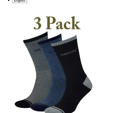
English