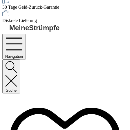
30 Tage Geld-Zurück-Garantie
Diskrete Lieferung
MeineStrümpfe
Navigation
Suche