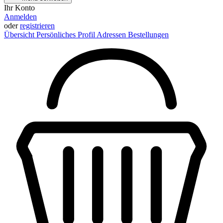
Ihr Konto
Anmelden
oder
registrieren
Übersicht
Persönliches Profil
Adressen
Bestellungen