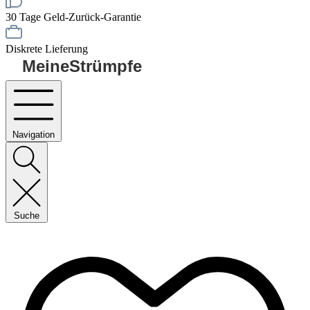
30 Tage Geld-Zurück-Garantie
Diskrete Lieferung
MeineStrümpfe
Navigation
Suche