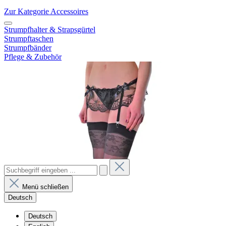
Zur Kategorie Accessoires
Strumpfhalter & Strapsgürtel
Strumpftaschen
Strumpfbänder
Pflege & Zubehör
Menü schließen
Deutsch
Deutsch