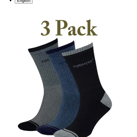
English