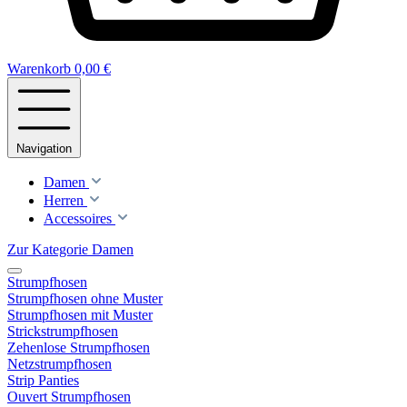
Warenkorb
0,00 €
Navigation
Damen
Herren
Accessoires
Zur Kategorie Damen
Strumpfhosen
Strumpfhosen ohne Muster
Strumpfhosen mit Muster
Strickstrumpfhosen
Zehenlose Strumpfhosen
Netzstrumpfhosen
Strip Panties
Ouvert Strumpfhosen