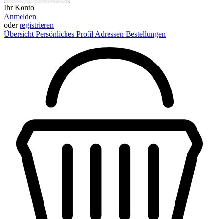
Ihr Konto
Anmelden
oder
registrieren
Übersicht
Persönliches Profil
Adressen
Bestellungen