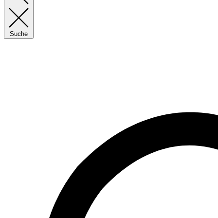
Suche