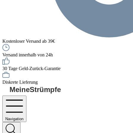
Kostenloser Versand ab 39€
Versand innerhalb von 24h
30 Tage Geld-Zurück-Garantie
Diskrete Lieferung
MeineStrümpfe
Navigation