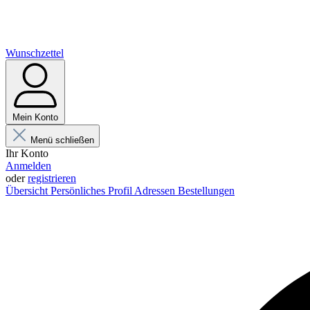
Wunschzettel
Mein Konto
Menü schließen
Ihr Konto
Anmelden
oder
registrieren
Übersicht
Persönliches Profil
Adressen
Bestellungen