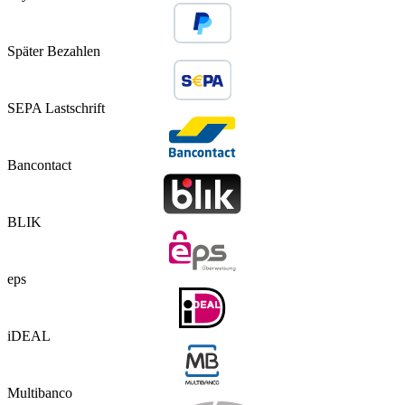
Später Bezahlen
SEPA Lastschrift
Bancontact
BLIK
eps
iDEAL
Multibanco