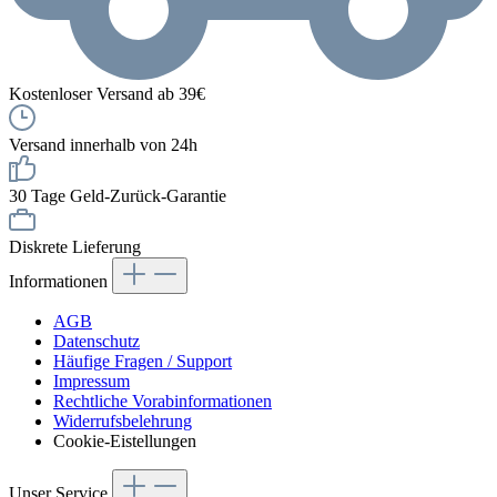
Kostenloser Versand ab 39€
Versand innerhalb von 24h
30 Tage Geld-Zurück-Garantie
Diskrete Lieferung
Informationen
AGB
Datenschutz
Häufige Fragen / Support
Impressum
Rechtliche Vorabinformationen
Widerrufsbelehrung
Cookie-Eistellungen
Unser Service