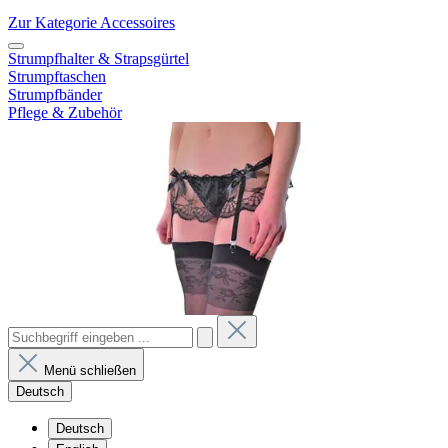
Zur Kategorie Accessoires
Strumpfhalter & Strapsgürtel
Strumpftaschen
Strumpfbänder
Pflege & Zubehör
Menü schließen
Deutsch
Deutsch