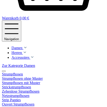
Warenkorb
0,00 €
Navigation
Damen
Herren
Accessoires
Zur Kategorie Damen
Strumpfhosen
Strumpfhosen ohne Muster
Strumpfhosen mit Muster
Strickstrumpfhosen
Zehenlose Strumpfhosen
Netzstrumpfhosen
Strip Panties
Ouvert Strumpfhosen