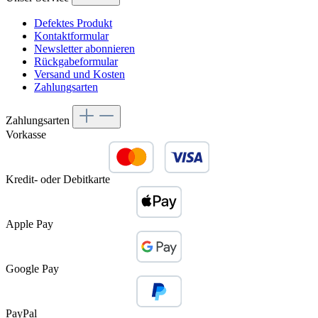
Defektes Produkt
Kontaktformular
Newsletter abonnieren
Rückgabeformular
Versand und Kosten
Zahlungsarten
Zahlungsarten
Vorkasse
Kredit- oder Debitkarte
Apple Pay
Google Pay
PayPal