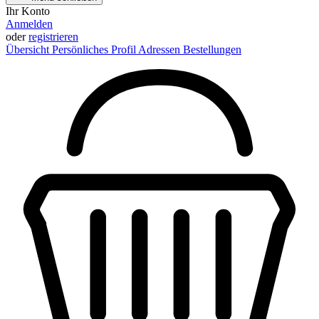
Ihr Konto
Anmelden
oder
registrieren
Übersicht
Persönliches Profil
Adressen
Bestellungen