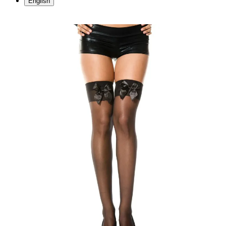
English