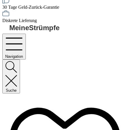
30 Tage Geld-Zurück-Garantie
Diskrete Lieferung
MeineStrümpfe
Navigation
Suche