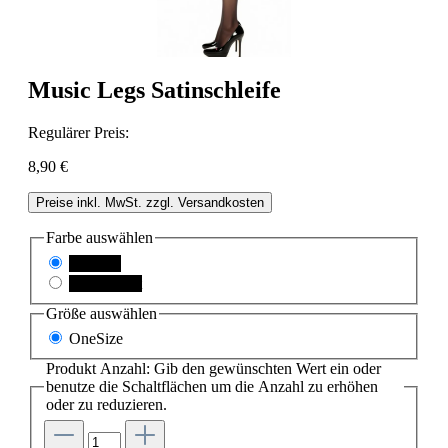
Music Legs Satinschleife
Regulärer Preis:
8,90 €
Preise inkl. MwSt. zzgl. Versandkosten
Farbe
auswählen
schwarz
schwarz/rot
Größe
auswählen
OneSize
Produkt Anzahl: Gib den gewünschten Wert ein oder
benutze die Schaltflächen um die Anzahl zu erhöhen
oder zu reduzieren.