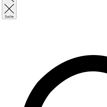
Suche