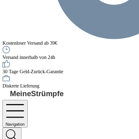
Kostenloser Versand ab 39€
Versand innerhalb von 24h
30 Tage Geld-Zurück-Garantie
Diskrete Lieferung
MeineStrümpfe
Navigation