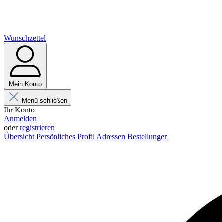
Wunschzettel
Mein Konto
Menü schließen
Ihr Konto
Anmelden
oder
registrieren
Übersicht
Persönliches Profil
Adressen
Bestellungen