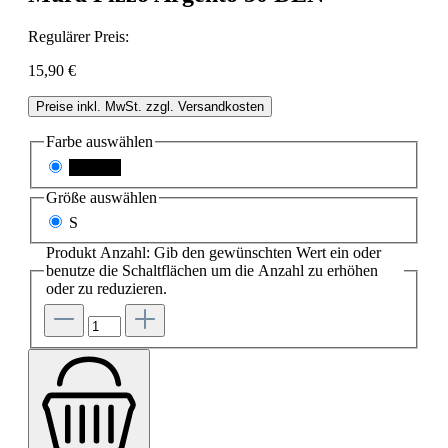
Regulärer Preis:
15,90 €
Preise inkl. MwSt. zzgl. Versandkosten
Farbe
auswählen
schwarz
Größe
auswählen
S
Produkt Anzahl: Gib den gewünschten Wert ein oder
benutze die Schaltflächen um die Anzahl zu erhöhen
oder zu reduzieren.