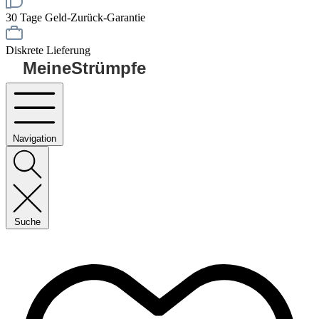
30 Tage Geld-Zurück-Garantie
Diskrete Lieferung
MeineStrümpfe
Navigation
Suche