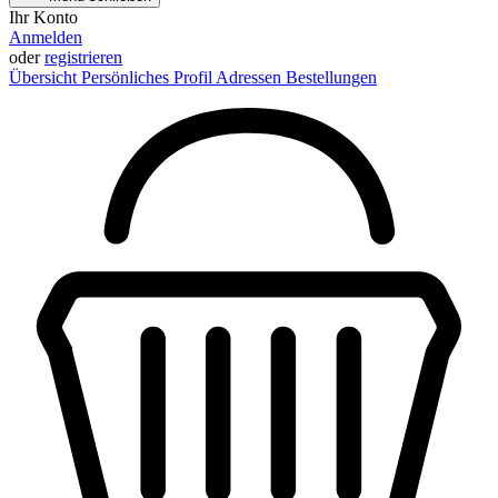
Ihr Konto
Anmelden
oder
registrieren
Übersicht
Persönliches Profil
Adressen
Bestellungen