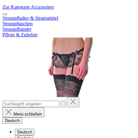
Zur Kategorie Accessoires
Strumpfhalter & Strapsgürtel
Strumpftaschen
Strumpfbänder
Pflege & Zubehör
Menü schließen
Deutsch
Deutsch