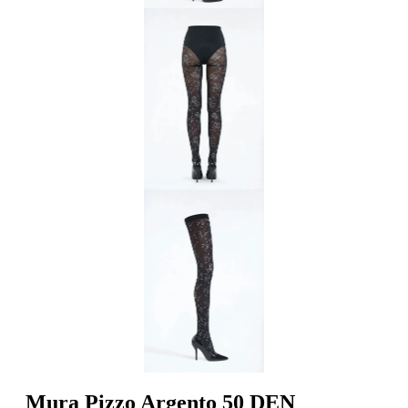
Mura Pizzo Argento 50 DEN