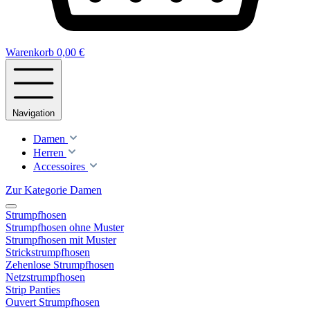
Warenkorb
0,00 €
Navigation
Damen
Herren
Accessoires
Zur Kategorie Damen
Strumpfhosen
Strumpfhosen ohne Muster
Strumpfhosen mit Muster
Strickstrumpfhosen
Zehenlose Strumpfhosen
Netzstrumpfhosen
Strip Panties
Ouvert Strumpfhosen