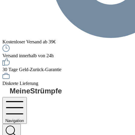
Kostenloser Versand ab 39€
Versand innerhalb von 24h
30 Tage Geld-Zurück-Garantie
Diskrete Lieferung
MeineStrümpfe
Navigation