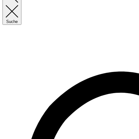
Suche