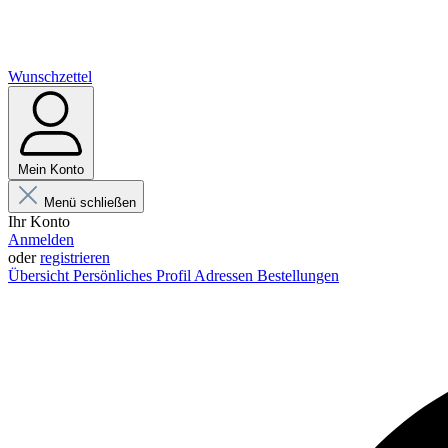
Wunschzettel
Mein Konto
Menü schließen
Ihr Konto
Anmelden
oder
registrieren
Übersicht
Persönliches Profil
Adressen
Bestellungen