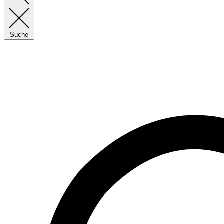
Suche