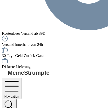
Kostenloser Versand ab 39€
Versand innerhalb von 24h
30 Tage Geld-Zurück-Garantie
Diskrete Lieferung
MeineStrümpfe
Navigation