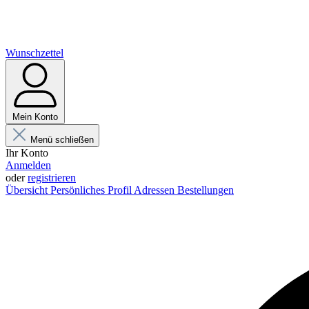
Wunschzettel
Mein Konto
Menü schließen
Ihr Konto
Anmelden
oder
registrieren
Übersicht
Persönliches Profil
Adressen
Bestellungen