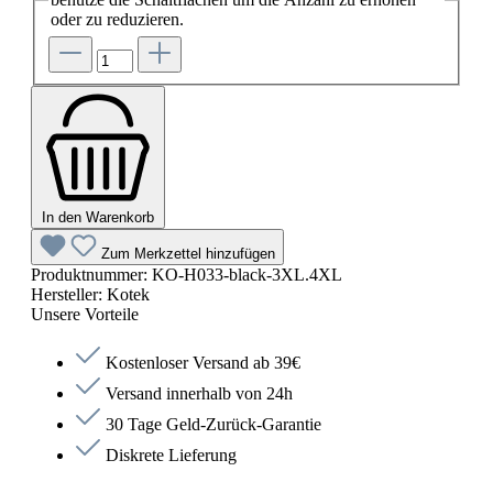
oder zu reduzieren.
In den Warenkorb
Zum Merkzettel hinzufügen
Produktnummer:
KO-H033-black-3XL.4XL
Hersteller:
Kotek
Unsere Vorteile
Kostenloser Versand ab 39€
Versand innerhalb von 24h
30 Tage Geld-Zurück-Garantie
Diskrete Lieferung