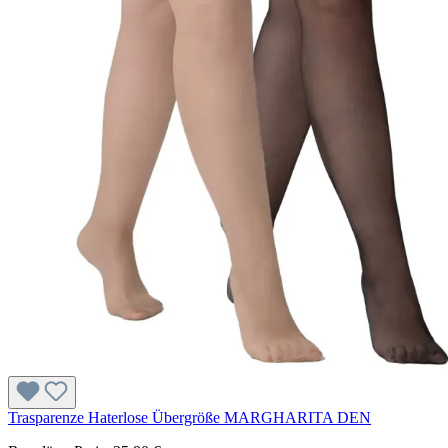
Trasparenze Haterlose Übergröße MARGHARITA DEN