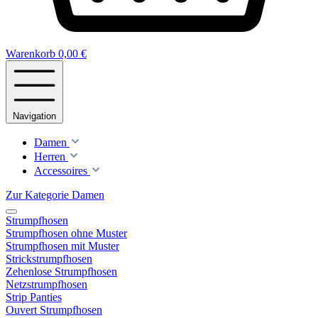
Warenkorb
0,00 €
Navigation
Damen
Herren
Accessoires
Zur Kategorie Damen
Strumpfhosen
Strumpfhosen ohne Muster
Strumpfhosen mit Muster
Strickstrumpfhosen
Zehenlose Strumpfhosen
Netzstrumpfhosen
Strip Panties
Ouvert Strumpfhosen