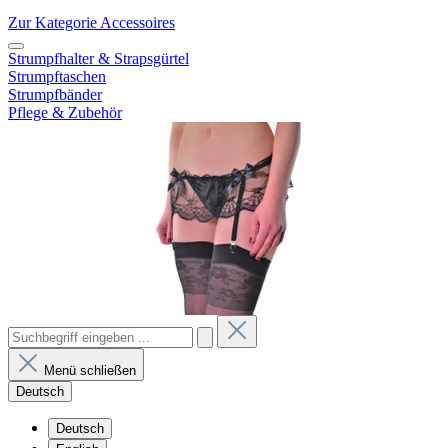
Zur Kategorie Accessoires
Strumpfhalter & Strapsgürtel
Strumpftaschen
Strumpfbänder
Pflege & Zubehör
Menü schließen
Deutsch
Deutsch