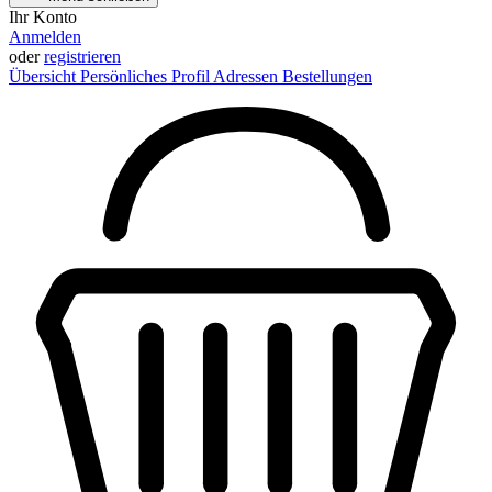
Ihr Konto
Anmelden
oder
registrieren
Übersicht
Persönliches Profil
Adressen
Bestellungen