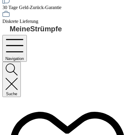
30 Tage Geld-Zurück-Garantie
Diskrete Lieferung
MeineStrümpfe
Navigation
Suche