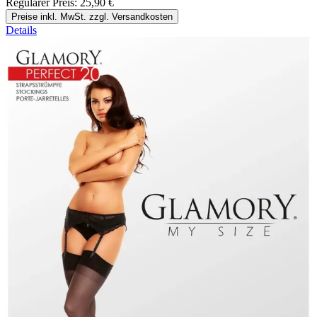
Regulärer Preis:
25,90 €
Preise inkl. MwSt. zzgl. Versandkosten
Details