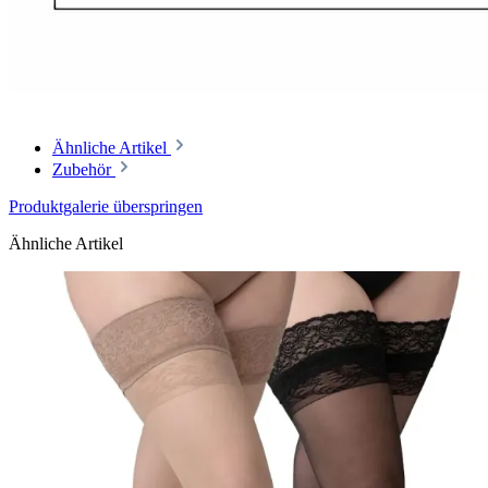
Ähnliche Artikel
Zubehör
Produktgalerie überspringen
Ähnliche Artikel