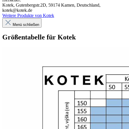
Kotek, Gutenbergstr.2D, 59174 Kamen, Deutschland,
kotek@kotek.de
Weitere Produkte von Kotek
Menü schließen
Größentabelle für Kotek