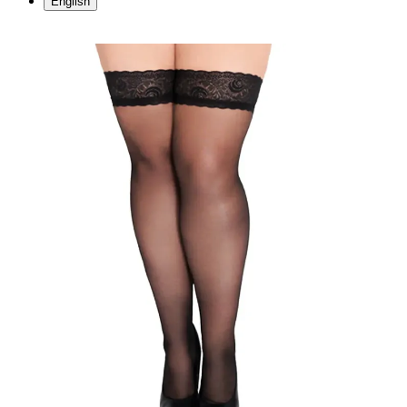
English