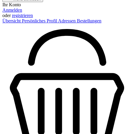
Ihr Konto
Anmelden
oder
registrieren
Übersicht
Persönliches Profil
Adressen
Bestellungen