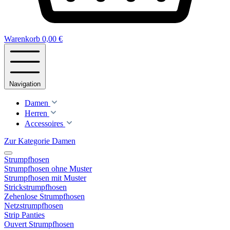
Warenkorb
0,00 €
Navigation
Damen
Herren
Accessoires
Zur Kategorie Damen
Strumpfhosen
Strumpfhosen ohne Muster
Strumpfhosen mit Muster
Strickstrumpfhosen
Zehenlose Strumpfhosen
Netzstrumpfhosen
Strip Panties
Ouvert Strumpfhosen