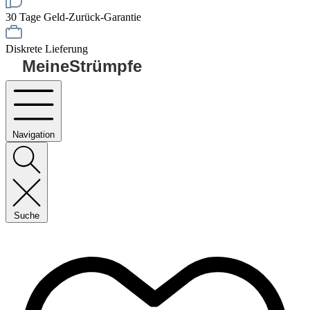
30 Tage Geld-Zurück-Garantie
Diskrete Lieferung
MeineStrümpfe
Navigation
Suche