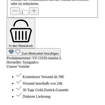
oder zu reduzieren.
In den Warenkorb
Zum Merkzettel hinzufügen
Produktnummer:
SY-11020-marine-L
Hersteller:
Sympatico
Unsere Vorteile
Kostenloser Versand ab 39€
Versand innerhalb von 24h
30 Tage Geld-Zurück-Garantie
Diskrete Lieferung