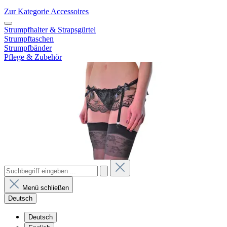
Zur Kategorie Accessoires
Strumpfhalter & Strapsgürtel
Strumpftaschen
Strumpfbänder
Pflege & Zubehör
Menü schließen
Deutsch
Deutsch