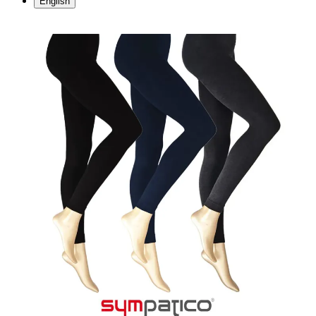
English