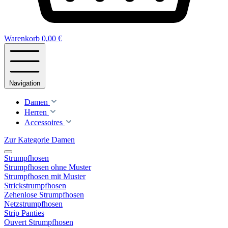
Warenkorb
0,00 €
Navigation
Damen
Herren
Accessoires
Zur Kategorie Damen
Strumpfhosen
Strumpfhosen ohne Muster
Strumpfhosen mit Muster
Strickstrumpfhosen
Zehenlose Strumpfhosen
Netzstrumpfhosen
Strip Panties
Ouvert Strumpfhosen