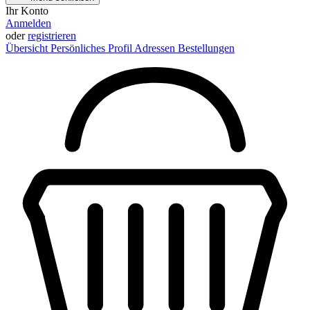
Ihr Konto
Anmelden
oder
registrieren
Übersicht
Persönliches Profil
Adressen
Bestellungen