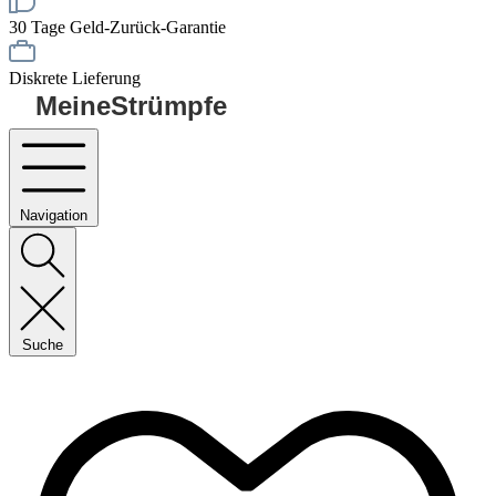
30 Tage Geld-Zurück-Garantie
Diskrete Lieferung
MeineStrümpfe
Navigation
Suche