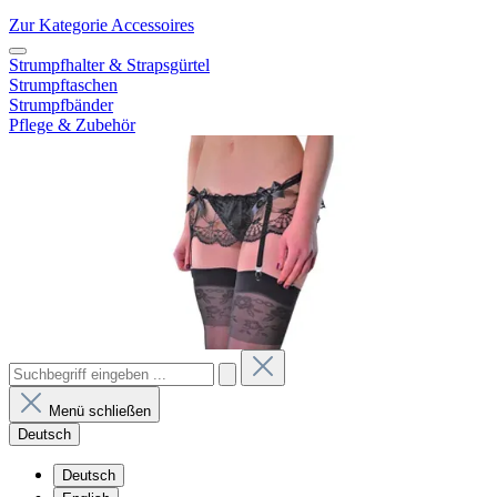
Zur Kategorie Accessoires
Strumpfhalter & Strapsgürtel
Strumpftaschen
Strumpfbänder
Pflege & Zubehör
Menü schließen
Deutsch
Deutsch