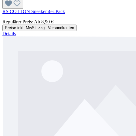
RS COTTON Sneaker 4er-Pack
Regulärer Preis:
Ab
8,90 €
Preise inkl. MwSt. zzgl. Versandkosten
Details