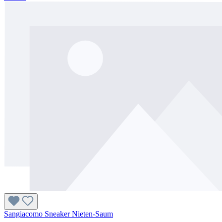
Sangiacomo Sneaker Nieten-Saum