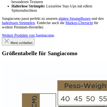
besonderen Texturen
Halterlose Strümpfe:
Luxuriöse Stay-Ups mit edlem
Spitzenabschluss
Sangiacomo passt perfekt zu unseren
glatten Strumpfhosen
und den
halterlosen Strümpfen
. Entdecke auch die
Marken-Übersicht
für
weitere Premium-Hersteller.
Weitere Produkte von Sangiacomo
Menü schließen
Größentabelle für Sangiacomo