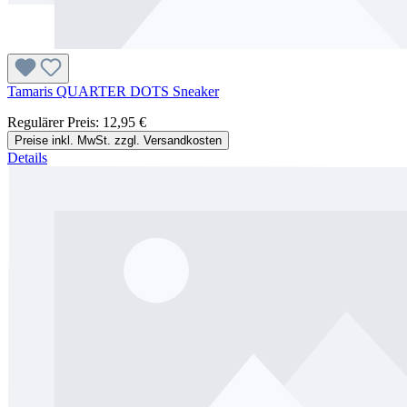
Tamaris QUARTER DOTS Sneaker
Regulärer Preis:
12,95 €
Preise inkl. MwSt. zzgl. Versandkosten
Details