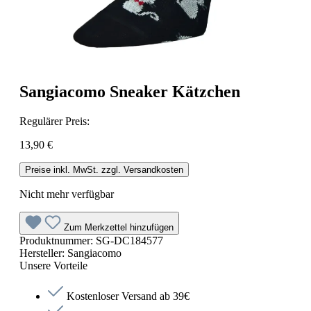
Sangiacomo Sneaker Kätzchen
Regulärer Preis:
13,90 €
Preise inkl. MwSt. zzgl. Versandkosten
Nicht mehr verfügbar
Zum Merkzettel hinzufügen
Produktnummer:
SG-DC184577
Hersteller:
Sangiacomo
Unsere Vorteile
Kostenloser Versand ab 39€