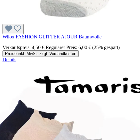
Wilox FASHION GLITTER AJOUR Baumwolle
Verkaufspreis:
4,50 €
Regulärer Preis:
6,00 €
(25% gespart)
Preise inkl. MwSt. zzgl. Versandkosten
Details