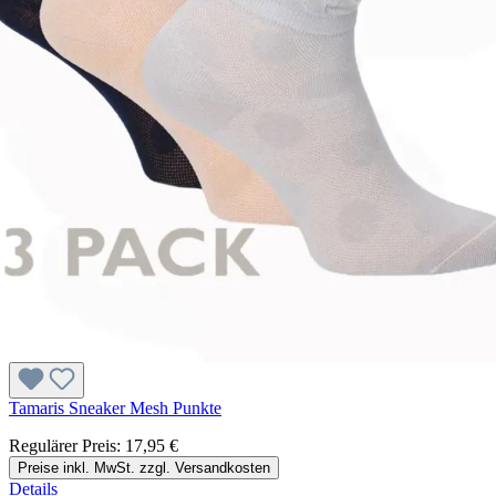
Tamaris Sneaker Mesh Punkte
Regulärer Preis:
17,95 €
Preise inkl. MwSt. zzgl. Versandkosten
Details