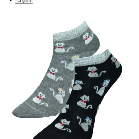
English