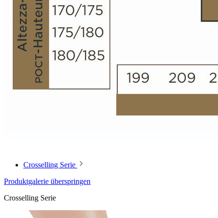
Crosselling Serie
Produktgalerie überspringen
Crosselling Serie