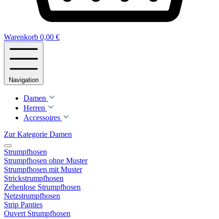
Warenkorb
0,00 €
Navigation
Damen
Herren
Accessoires
Zur Kategorie Damen
Strumpfhosen
Strumpfhosen ohne Muster
Strumpfhosen mit Muster
Strickstrumpfhosen
Zehenlose Strumpfhosen
Netzstrumpfhosen
Strip Panties
Ouvert Strumpfhosen