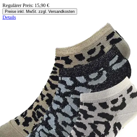
Regulärer Preis:
15,90 €
Preise inkl. MwSt. zzgl. Versandkosten
Details