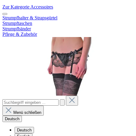
Zur Kategorie Accessoires
Strumpfhalter & Strapsgürtel
Strumpftaschen
Strumpfbänder
Pflege & Zubehör
Menü schließen
Deutsch
Deutsch