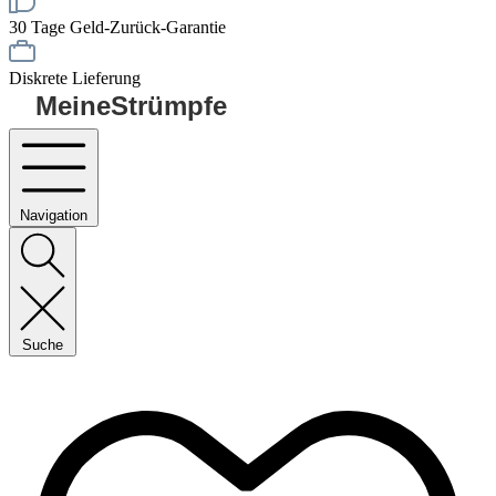
30 Tage Geld-Zurück-Garantie
Diskrete Lieferung
MeineStrümpfe
Navigation
Suche