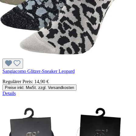
Sangiacomo Glitzer-Sneaker Leopard
Regulärer Preis:
14,90 €
Preise inkl. MwSt. zzgl. Versandkosten
Details