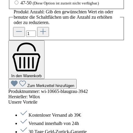
47-50
(Diese Option ist zurzeit nicht verfügbar.)
Produkt Anzahl: Gib den gewünschten Wert ein oder
benutze die Schaltflächen um die Anzahl zu erhöhen
oder zu reduzieren.
In den Warenkorb
Zum Merkzettel hinzufügen
Produktnummer:
wi-10665-blaugrau-3942
Hersteller:
Wilox
Unsere Vorteile
Kostenloser Versand ab 39€
Versand innerhalb von 24h
30 Tage Geld-Zurück-Garantie