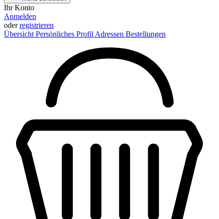
Ihr Konto
Anmelden
oder
registrieren
Übersicht
Persönliches Profil
Adressen
Bestellungen