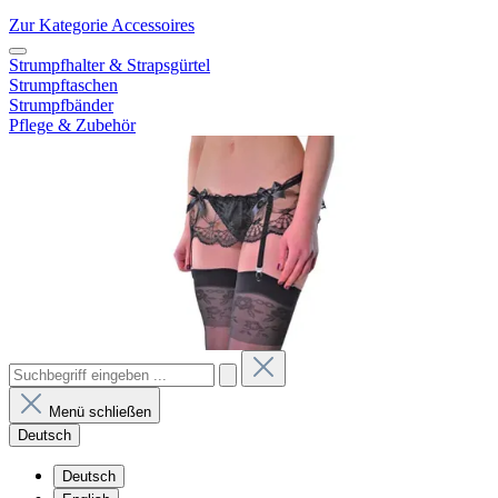
Zur Kategorie Accessoires
Strumpfhalter & Strapsgürtel
Strumpftaschen
Strumpfbänder
Pflege & Zubehör
Menü schließen
Deutsch
Deutsch