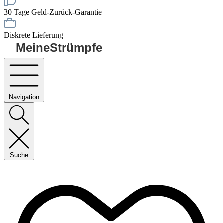
30 Tage Geld-Zurück-Garantie
Diskrete Lieferung
MeineStrümpfe
Navigation
Suche