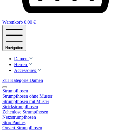
Warenkorb
0,00 €
Navigation
Damen
Herren
Accessoires
Zur Kategorie Damen
Strumpfhosen
Strumpfhosen ohne Muster
Strumpfhosen mit Muster
Strickstrumpfhosen
Zehenlose Strumpfhosen
Netzstrumpfhosen
Strip Panties
Ouvert Strumpfhosen