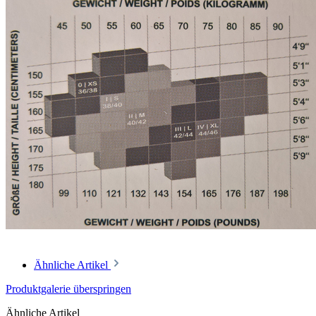
Ähnliche Artikel
Produktgalerie überspringen
Ähnliche Artikel