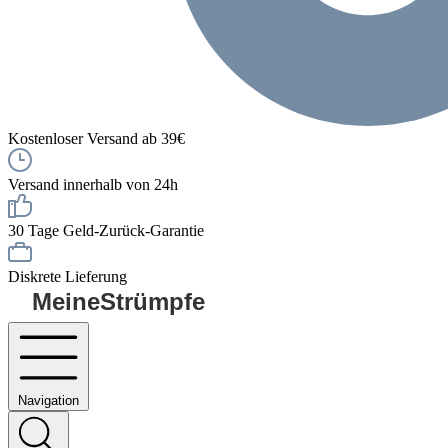
Kostenloser Versand ab 39€
Versand innerhalb von 24h
30 Tage Geld-Zurück-Garantie
Diskrete Lieferung
MeineStrümpfe
Navigation