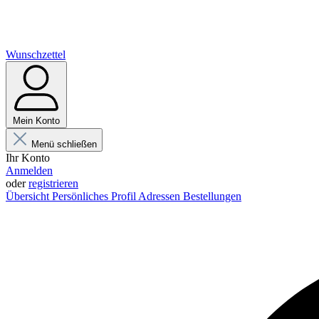
Wunschzettel
Mein Konto
Menü schließen
Ihr Konto
Anmelden
oder
registrieren
Übersicht
Persönliches Profil
Adressen
Bestellungen