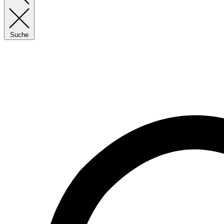
Suche