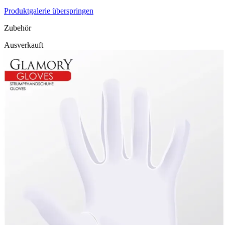
Produktgalerie überspringen
Zubehör
Ausverkauft