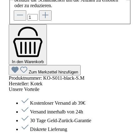
oder zu reduzieren.
In den Warenkorb
Zum Merkzettel hinzufügen
Produktnummer:
KO-S011-black-S.M
Hersteller:
Kotek
Unsere Vorteile
Kostenloser Versand ab 39€
Versand innerhalb von 24h
30 Tage Geld-Zurück-Garantie
Diskrete Lieferung