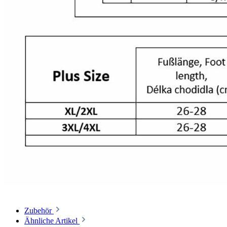
Zubehör
Ähnliche Artikel