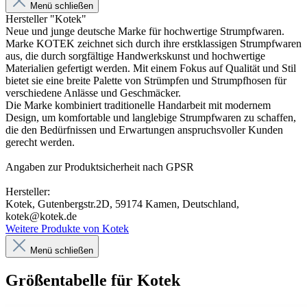
Menü schließen
Hersteller "Kotek"
Neue und junge deutsche Marke für hochwertige Strumpfwaren.
Marke KOTEK zeichnet sich durch ihre erstklassigen Strumpfwaren
aus, die durch sorgfältige Handwerkskunst und hochwertige
Materialien gefertigt werden. Mit einem Fokus auf Qualität und Stil
bietet sie eine breite Palette von Strümpfen und Strumpfhosen für
verschiedene Anlässe und Geschmäcker.
Die Marke kombiniert traditionelle Handarbeit mit modernem
Design, um komfortable und langlebige Strumpfwaren zu schaffen,
die den Bedürfnissen und Erwartungen anspruchsvoller Kunden
gerecht werden.
Angaben zur Produktsicherheit nach GPSR
Hersteller:
Kotek, Gutenbergstr.2D, 59174 Kamen, Deutschland,
kotek@kotek.de
Weitere Produkte von Kotek
Menü schließen
Größentabelle für Kotek