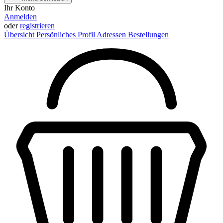
Ihr Konto
Anmelden
oder
registrieren
Übersicht
Persönliches Profil
Adressen
Bestellungen