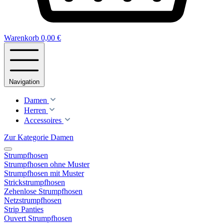
Warenkorb
0,00 €
Navigation
Damen
Herren
Accessoires
Zur Kategorie Damen
Strumpfhosen
Strumpfhosen ohne Muster
Strumpfhosen mit Muster
Strickstrumpfhosen
Zehenlose Strumpfhosen
Netzstrumpfhosen
Strip Panties
Ouvert Strumpfhosen