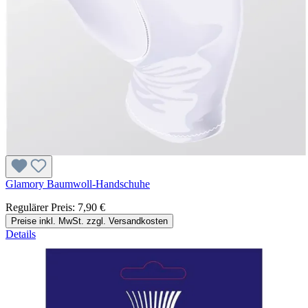
Glamory Baumwoll-Handschuhe
Regulärer Preis:
7,90 €
Preise inkl. MwSt. zzgl. Versandkosten
Details