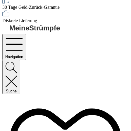
30 Tage Geld-Zurück-Garantie
Diskrete Lieferung
MeineStrümpfe
Navigation
Suche