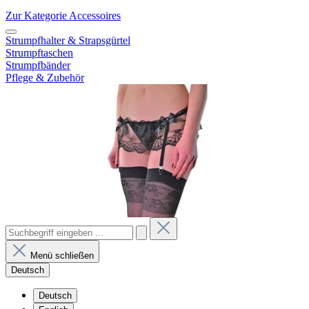
Zur Kategorie Accessoires
Strumpfhalter & Strapsgürtel
Strumpftaschen
Strumpfbänder
Pflege & Zubehör
Menü schließen
Deutsch
Deutsch