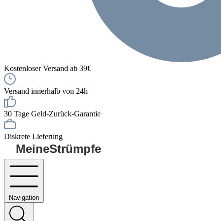
Kostenloser Versand ab 39€
Versand innerhalb von 24h
30 Tage Geld-Zurück-Garantie
Diskrete Lieferung
MeineStrümpfe
Navigation