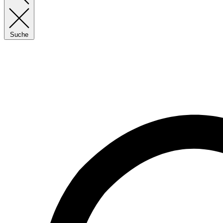
Suche