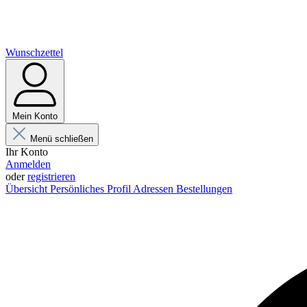
Wunschzettel
Mein Konto
Menü schließen
Ihr Konto
Anmelden
oder
registrieren
Übersicht
Persönliches Profil
Adressen
Bestellungen