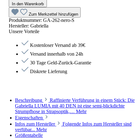
In den Warenkorb
Zum Merkzettel hinzufügen
Produktnummer:
GA-262-nero-S
Hersteller:
Gabriella
Unsere Vorteile
Kostenloser Versand ab 39€
Versand innerhalb von 24h
30 Tage Geld-Zurück-Garantie
Diskrete Lieferung
Beschreibung
Raffinierte Verführung in einem Stück: Die
Gabriella LUMIA mit 40 DEN ist eine semi-blickdichte
Strumpfhose in Strapsoptik,…
Mehr
Eigenschaften
Infos zum Hersteller
Folgende Infos zum Hersteller sind
verfübar...
Mehr
Größentabelle