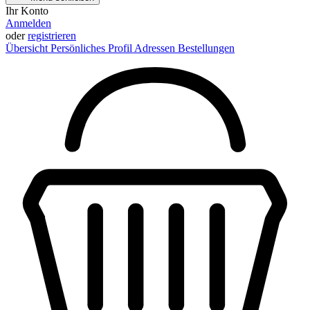
Ihr Konto
Anmelden
oder
registrieren
Übersicht
Persönliches Profil
Adressen
Bestellungen