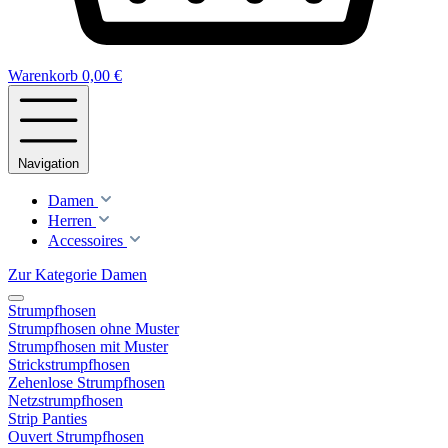
Warenkorb
0,00 €
Navigation
Damen
Herren
Accessoires
Zur Kategorie Damen
Strumpfhosen
Strumpfhosen ohne Muster
Strumpfhosen mit Muster
Strickstrumpfhosen
Zehenlose Strumpfhosen
Netzstrumpfhosen
Strip Panties
Ouvert Strumpfhosen