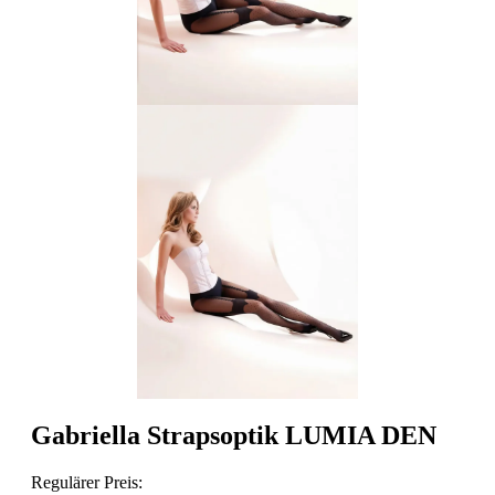
Gabriella Strapsoptik LUMIA DEN
Regulärer Preis: