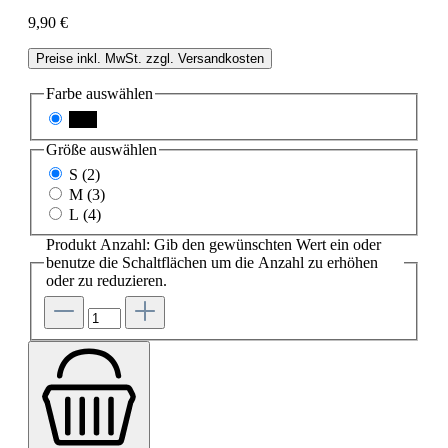
9,90 €
Preise inkl. MwSt. zzgl. Versandkosten
Farbe
auswählen
nero
Größe
auswählen
S (2)
M (3)
L (4)
Produkt Anzahl: Gib den gewünschten Wert ein oder
benutze die Schaltflächen um die Anzahl zu erhöhen
oder zu reduzieren.