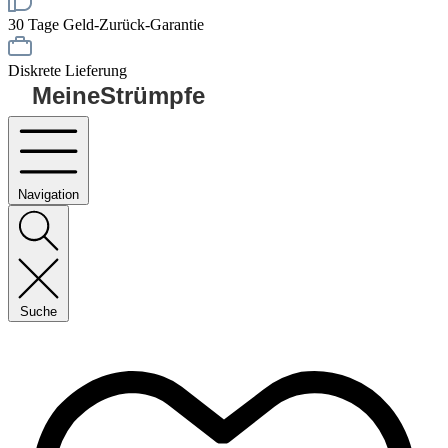
30 Tage Geld-Zurück-Garantie
Diskrete Lieferung
MeineStrümpfe
Navigation
Suche