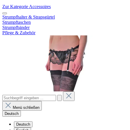
Zur Kategorie Accessoires
Strumpfhalter & Strapsgürtel
Strumpftaschen
Strumpfbänder
Pflege & Zubehör
Menü schließen
Deutsch
Deutsch