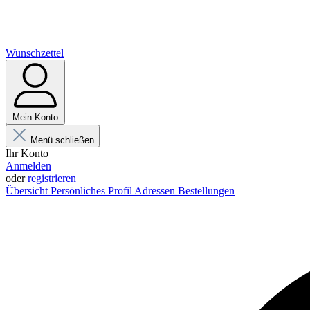
Wunschzettel
Mein Konto
Menü schließen
Ihr Konto
Anmelden
oder
registrieren
Übersicht
Persönliches Profil
Adressen
Bestellungen