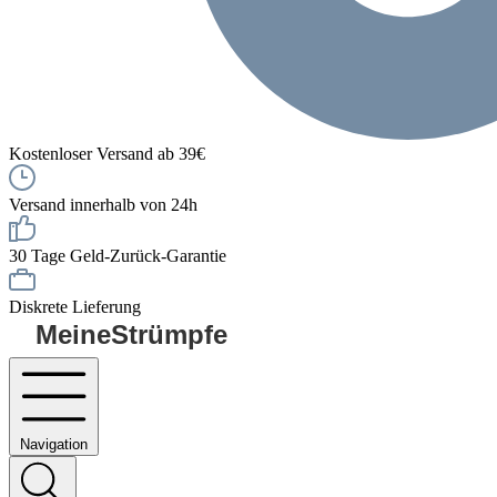
Kostenloser Versand ab 39€
Versand innerhalb von 24h
30 Tage Geld-Zurück-Garantie
Diskrete Lieferung
MeineStrümpfe
Navigation