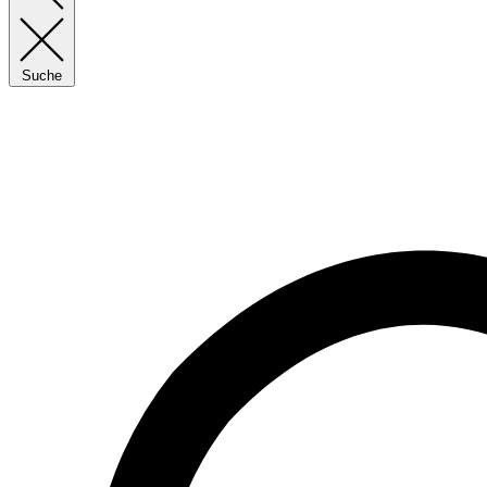
Suche