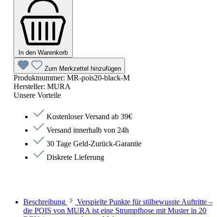
In den Warenkorb
Zum Merkzettel hinzufügen
Produktnummer:
MR-pois20-black-M
Hersteller:
MURA
Unsere Vorteile
Kostenloser Versand ab 39€
Versand innerhalb von 24h
30 Tage Geld-Zurück-Garantie
Diskrete Lieferung
Beschreibung
Verspielte Punkte für stilbewusste Auftritte –
die POIS von MURA ist eine Strumpfhose mit Muster in 20