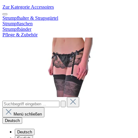
Zur Kategorie Accessoires
Strumpfhalter & Strapsgürtel
Strumpftaschen
Strumpfbänder
Pflege & Zubehör
Menü schließen
Deutsch
Deutsch