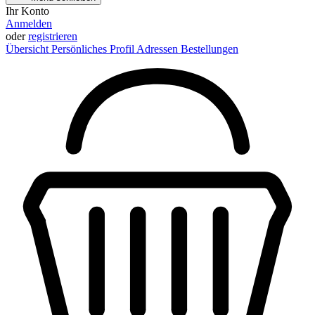
Ihr Konto
Anmelden
oder
registrieren
Übersicht
Persönliches Profil
Adressen
Bestellungen