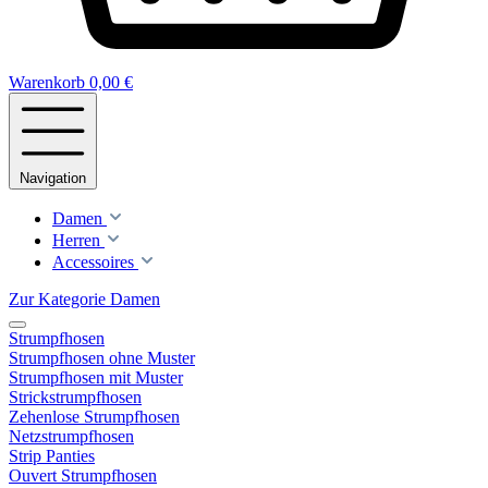
Warenkorb
0,00 €
Navigation
Damen
Herren
Accessoires
Zur Kategorie Damen
Strumpfhosen
Strumpfhosen ohne Muster
Strumpfhosen mit Muster
Strickstrumpfhosen
Zehenlose Strumpfhosen
Netzstrumpfhosen
Strip Panties
Ouvert Strumpfhosen