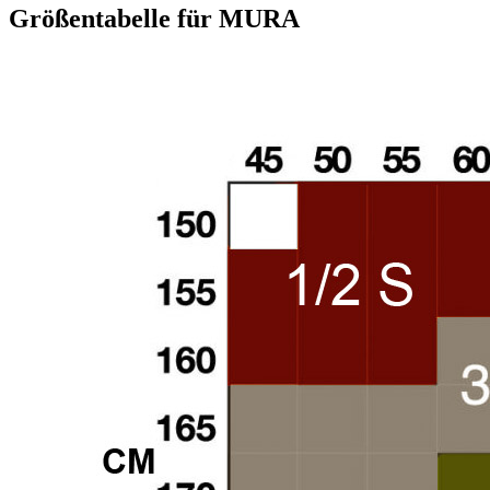
Größentabelle für MURA