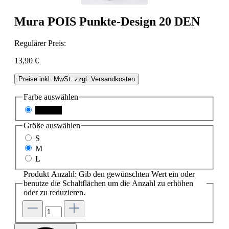
Mura POIS Punkte-Design 20 DEN
Regulärer Preis:
13,90 €
Preise inkl. MwSt. zzgl. Versandkosten
Farbe
auswählen
schwarz
Größe
auswählen
S
M
L
Produkt Anzahl: Gib den gewünschten Wert ein oder
benutze die Schaltflächen um die Anzahl zu erhöhen
oder zu reduzieren.