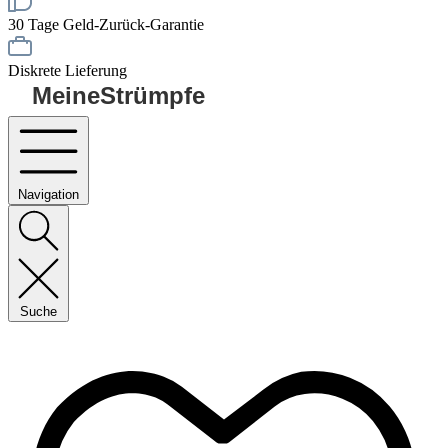
30 Tage Geld-Zurück-Garantie
Diskrete Lieferung
MeineStrümpfe
Navigation
Suche