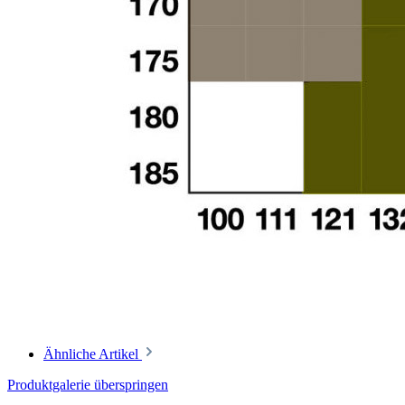
Ähnliche Artikel
Produktgalerie überspringen