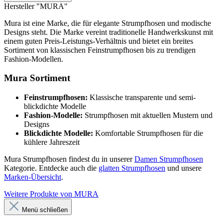
Hersteller "MURA"
Mura ist eine Marke, die für elegante Strumpfhosen und modische
Designs steht. Die Marke vereint traditionelle Handwerkskunst mit
einem guten Preis-Leistungs-Verhältnis und bietet ein breites
Sortiment von klassischen Feinstrumpfhosen bis zu trendigen
Fashion-Modellen.
Mura Sortiment
Feinstrumpfhosen:
Klassische transparente und semi-
blickdichte Modelle
Fashion-Modelle:
Strumpfhosen mit aktuellen Mustern und
Designs
Blickdichte Modelle:
Komfortable Strumpfhosen für die
kühlere Jahreszeit
Mura Strumpfhosen findest du in unserer
Damen Strumpfhosen
Kategorie. Entdecke auch die
glatten Strumpfhosen
und unsere
Marken-Übersicht
.
Weitere Produkte von MURA
Menü schließen