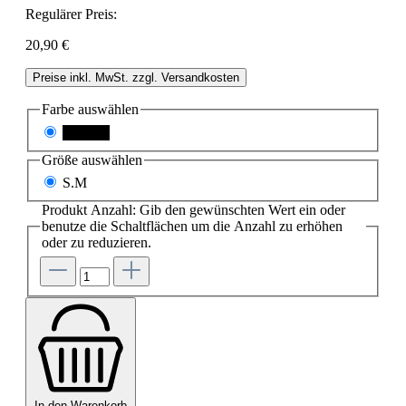
Regulärer Preis:
20,90 €
Preise inkl. MwSt. zzgl. Versandkosten
Farbe
auswählen
schwarz
Größe
auswählen
S.M
Produkt Anzahl: Gib den gewünschten Wert ein oder
benutze die Schaltflächen um die Anzahl zu erhöhen
oder zu reduzieren.
In den Warenkorb