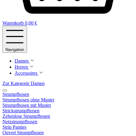
Warenkorb
0,00 €
Navigation
Damen
Herren
Accessoires
Zur Kategorie Damen
Strumpfhosen
Strumpfhosen ohne Muster
Strumpfhosen mit Muster
Strickstrumpfhosen
Zehenlose Strumpfhosen
Netzstrumpfhosen
Strip Panties
Ouvert Strumpfhosen