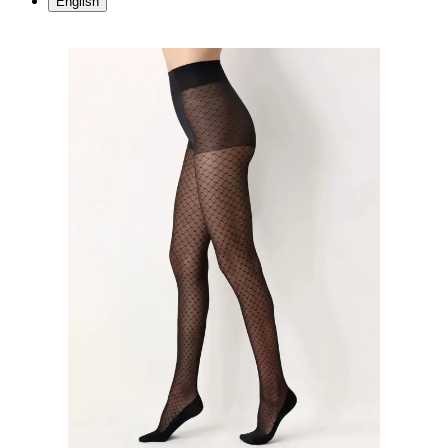
English