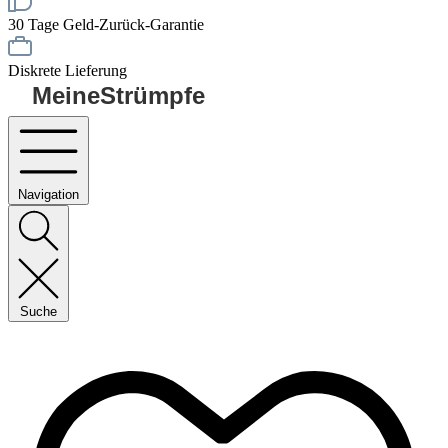
30 Tage Geld-Zurück-Garantie
Diskrete Lieferung
MeineStrümpfe
Navigation
Suche