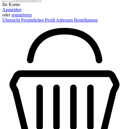
Ihr Konto
Anmelden
oder
registrieren
Übersicht
Persönliches Profil
Adressen
Bestellungen