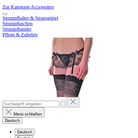
Zur Kategorie Accessoires
Strumpfhalter & Strapsgürtel
Strumpftaschen
Strumpfbänder
Pflege & Zubehör
Menü schließen
Deutsch
Deutsch