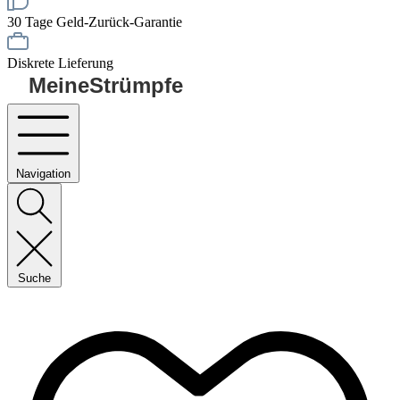
30 Tage Geld-Zurück-Garantie
Diskrete Lieferung
MeineStrümpfe
Navigation
Suche