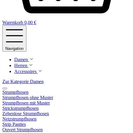
Warenkorb
0,00 €
Navigation
Damen
Herren
Accessoires
Zur Kategorie Damen
Strumpfhosen
Strumpfhosen ohne Muster
Strumpfhosen mit Muster
Strickstrumpfhosen
Zehenlose Strumpfhosen
Netzstrumpfhosen
Strip Panties
Ouvert Strumpfhosen