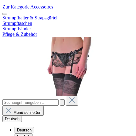
Zur Kategorie Accessoires
Strumpfhalter & Strapsgürtel
Strumpftaschen
Strumpfbänder
Pflege & Zubehör
Menü schließen
Deutsch
Deutsch