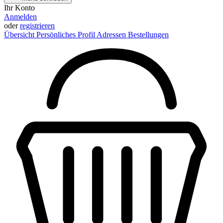
Ihr Konto
Anmelden
oder
registrieren
Übersicht
Persönliches Profil
Adressen
Bestellungen