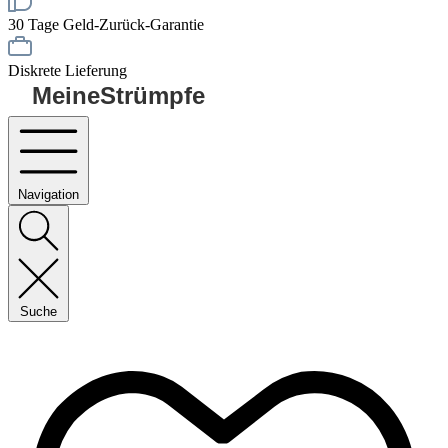
30 Tage Geld-Zurück-Garantie
Diskrete Lieferung
MeineStrümpfe
Navigation
Suche