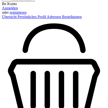
Ihr Konto
Anmelden
oder
registrieren
Übersicht
Persönliches Profil
Adressen
Bestellungen