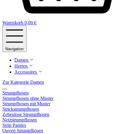
Warenkorb
0,00 €
Navigation
Damen
Herren
Accessoires
Zur Kategorie Damen
Strumpfhosen
Strumpfhosen ohne Muster
Strumpfhosen mit Muster
Strickstrumpfhosen
Zehenlose Strumpfhosen
Netzstrumpfhosen
Strip Panties
Ouvert Strumpfhosen