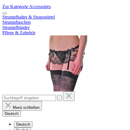
Zur Kategorie Accessoires
Strumpfhalter & Strapsgürtel
Strumpftaschen
Strumpfbänder
Pflege & Zubehör
Menü schließen
Deutsch
Deutsch