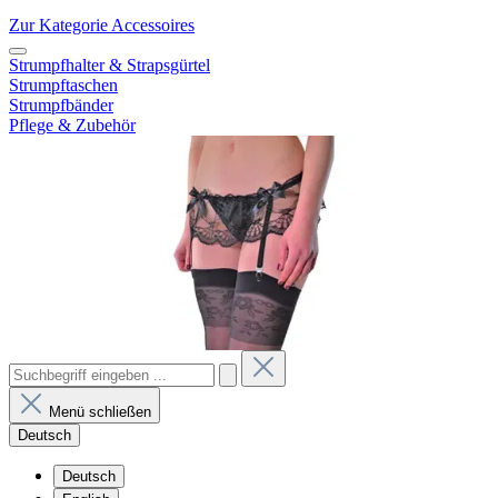
Zur Kategorie Accessoires
Strumpfhalter & Strapsgürtel
Strumpftaschen
Strumpfbänder
Pflege & Zubehör
Menü schließen
Deutsch
Deutsch