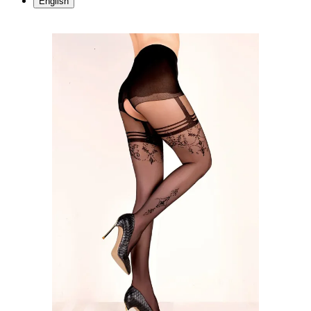
English