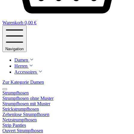
Warenkorb
0,00 €
Navigation
Damen
Herren
Accessoires
Zur Kategorie Damen
Strumpfhosen
Strumpfhosen ohne Muster
Strumpfhosen mit Muster
Strickstrumpfhosen
Zehenlose Strumpfhosen
Netzstrumpfhosen
Strip Panties
Ouvert Strumpfhosen