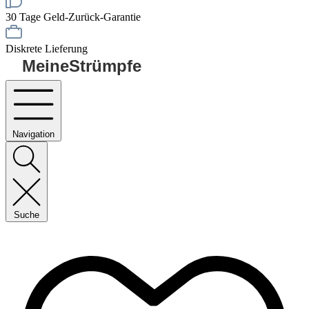
30 Tage Geld-Zurück-Garantie
Diskrete Lieferung
MeineStrümpfe
Navigation
Suche