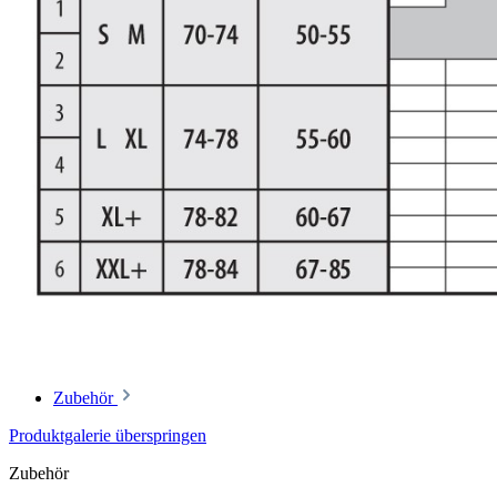
Zubehör
Produktgalerie überspringen
Zubehör