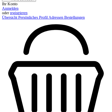
Ihr Konto
Anmelden
oder
registrieren
Übersicht
Persönliches Profil
Adressen
Bestellungen