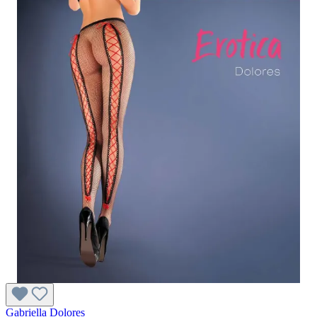
Gabriella Dolores