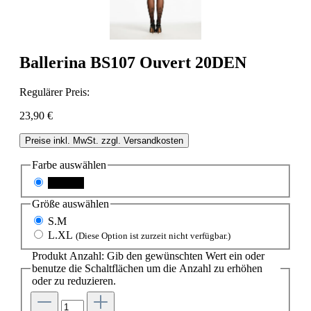
Ballerina BS107 Ouvert 20DEN
Regulärer Preis:
23,90 €
Preise inkl. MwSt. zzgl. Versandkosten
Farbe
auswählen
schwarz
Größe
auswählen
S.M
L.XL
(Diese Option ist zurzeit nicht verfügbar.)
Produkt Anzahl: Gib den gewünschten Wert ein oder
benutze die Schaltflächen um die Anzahl zu erhöhen
oder zu reduzieren.