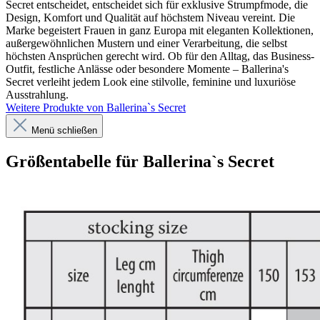
Secret entscheidet, entscheidet sich für exklusive Strumpfmode, die
Design, Komfort und Qualität auf höchstem Niveau vereint. Die
Marke begeistert Frauen in ganz Europa mit eleganten Kollektionen,
außergewöhnlichen Mustern und einer Verarbeitung, die selbst
höchsten Ansprüchen gerecht wird. Ob für den Alltag, das Business-
Outfit, festliche Anlässe oder besondere Momente – Ballerina's
Secret verleiht jedem Look eine stilvolle, feminine und luxuriöse
Ausstrahlung.
Weitere Produkte von Ballerina`s Secret
Menü schließen
Größentabelle für Ballerina`s Secret