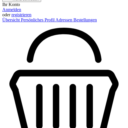
Ihr Konto
Anmelden
oder
registrieren
Übersicht
Persönliches Profil
Adressen
Bestellungen