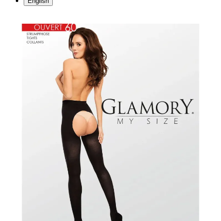
English