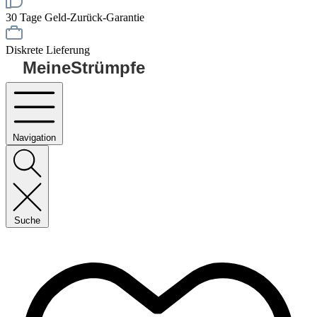
30 Tage Geld-Zurück-Garantie
Diskrete Lieferung
MeineStrümpfe
Navigation
Suche