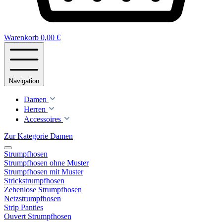
Warenkorb
0,00 €
Navigation
Damen
Herren
Accessoires
Zur Kategorie Damen
Strumpfhosen
Strumpfhosen ohne Muster
Strumpfhosen mit Muster
Strickstrumpfhosen
Zehenlose Strumpfhosen
Netzstrumpfhosen
Strip Panties
Ouvert Strumpfhosen