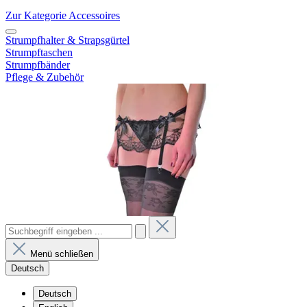
Zur Kategorie Accessoires
Strumpfhalter & Strapsgürtel
Strumpftaschen
Strumpfbänder
Pflege & Zubehör
Menü schließen
Deutsch
Deutsch