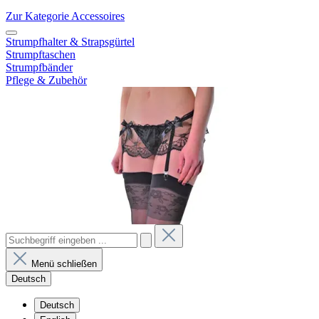
Zur Kategorie Accessoires
Strumpfhalter & Strapsgürtel
Strumpftaschen
Strumpfbänder
Pflege & Zubehör
Menü schließen
Deutsch
Deutsch