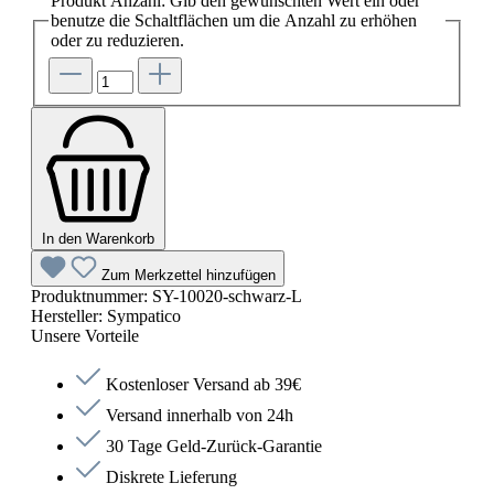
Produkt Anzahl: Gib den gewünschten Wert ein oder
benutze die Schaltflächen um die Anzahl zu erhöhen
oder zu reduzieren.
In den Warenkorb
Zum Merkzettel hinzufügen
Produktnummer:
SY-10020-schwarz-L
Hersteller:
Sympatico
Unsere Vorteile
Kostenloser Versand ab 39€
Versand innerhalb von 24h
30 Tage Geld-Zurück-Garantie
Diskrete Lieferung