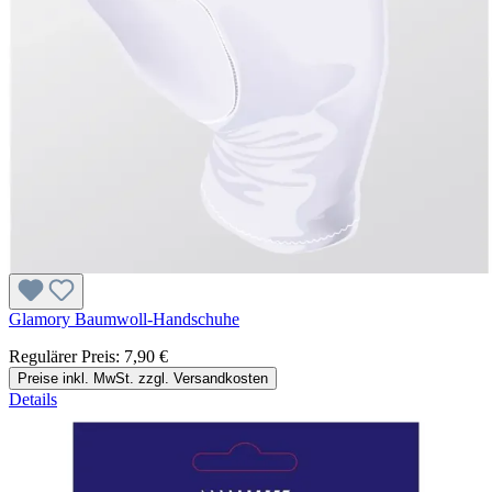
Glamory Baumwoll-Handschuhe
Regulärer Preis:
7,90 €
Preise inkl. MwSt. zzgl. Versandkosten
Details