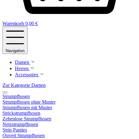
Warenkorb
0,00 €
Navigation
Damen
Herren
Accessoires
Zur Kategorie Damen
Strumpfhosen
Strumpfhosen ohne Muster
Strumpfhosen mit Muster
Strickstrumpfhosen
Zehenlose Strumpfhosen
Netzstrumpfhosen
Strip Panties
Ouvert Strumpfhosen