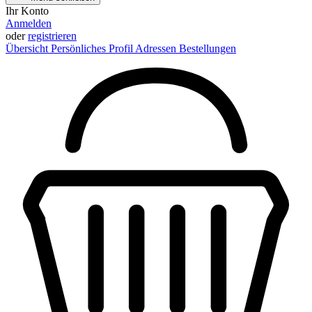
Ihr Konto
Anmelden
oder
registrieren
Übersicht
Persönliches Profil
Adressen
Bestellungen