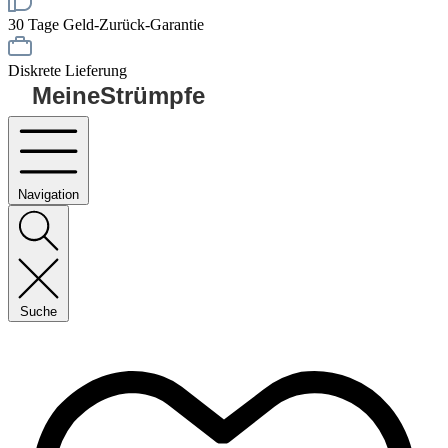
30 Tage Geld-Zurück-Garantie
Diskrete Lieferung
MeineStrümpfe
Navigation
Suche