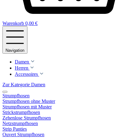
Warenkorb
0,00 €
Navigation
Damen
Herren
Accessoires
Zur Kategorie Damen
Strumpfhosen
Strumpfhosen ohne Muster
Strumpfhosen mit Muster
Strickstrumpfhosen
Zehenlose Strumpfhosen
Netzstrumpfhosen
Strip Panties
Ouvert Strumpfhosen