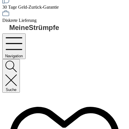
30 Tage Geld-Zurück-Garantie
Diskrete Lieferung
MeineStrümpfe
Navigation
Suche