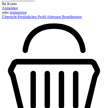
Ihr Konto
Anmelden
oder
registrieren
Übersicht
Persönliches Profil
Adressen
Bestellungen