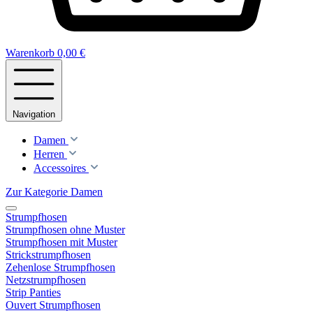
Warenkorb
0,00 €
Navigation
Damen
Herren
Accessoires
Zur Kategorie Damen
Strumpfhosen
Strumpfhosen ohne Muster
Strumpfhosen mit Muster
Strickstrumpfhosen
Zehenlose Strumpfhosen
Netzstrumpfhosen
Strip Panties
Ouvert Strumpfhosen