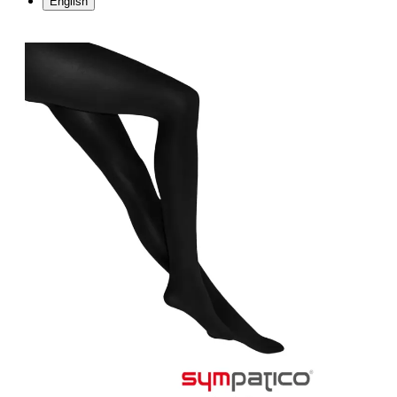
English