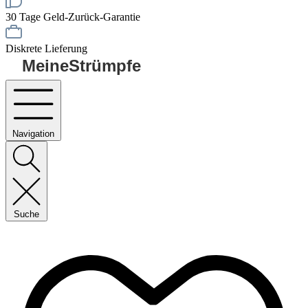
30 Tage Geld-Zurück-Garantie
Diskrete Lieferung
MeineStrümpfe
Navigation
Suche