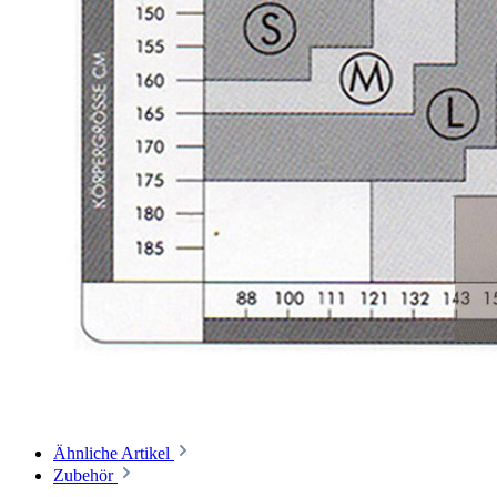
Ähnliche Artikel
Zubehör