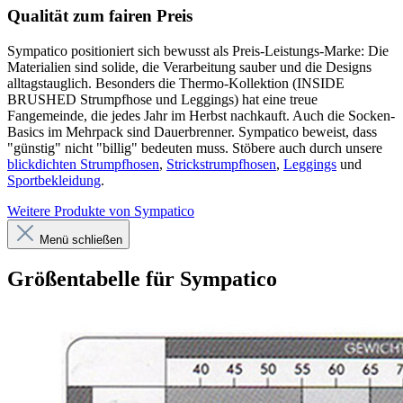
Qualität zum fairen Preis
Sympatico positioniert sich bewusst als Preis-Leistungs-Marke: Die
Materialien sind solide, die Verarbeitung sauber und die Designs
alltagstauglich. Besonders die Thermo-Kollektion (INSIDE
BRUSHED Strumpfhose und Leggings) hat eine treue
Fangemeinde, die jedes Jahr im Herbst nachkauft. Auch die Socken-
Basics im Mehrpack sind Dauerbrenner. Sympatico beweist, dass
"günstig" nicht "billig" bedeuten muss. Stöbere auch durch unsere
blickdichten Strumpfhosen
,
Strickstrumpfhosen
,
Leggings
und
Sportbekleidung
.
Weitere Produkte von Sympatico
Menü schließen
Größentabelle für Sympatico