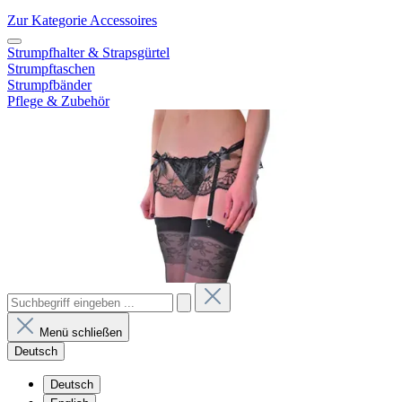
Zur Kategorie Accessoires
Strumpfhalter & Strapsgürtel
Strumpftaschen
Strumpfbänder
Pflege & Zubehör
Menü schließen
Deutsch
Deutsch