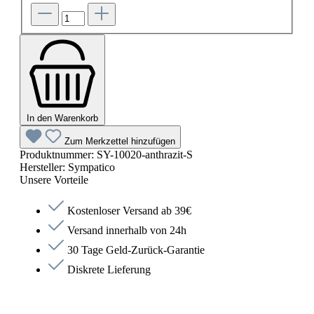
In den Warenkorb
Zum Merkzettel hinzufügen
Produktnummer:
SY-10020-anthrazit-S
Hersteller:
Sympatico
Unsere Vorteile
Kostenloser Versand ab 39€
Versand innerhalb von 24h
30 Tage Geld-Zurück-Garantie
Diskrete Lieferung