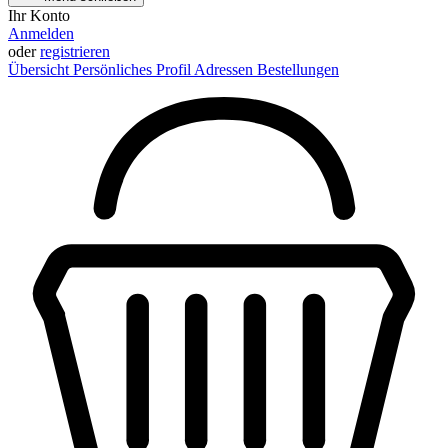
Ihr Konto
Anmelden
oder
registrieren
Übersicht
Persönliches Profil
Adressen
Bestellungen