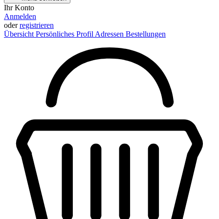
Ihr Konto
Anmelden
oder
registrieren
Übersicht
Persönliches Profil
Adressen
Bestellungen