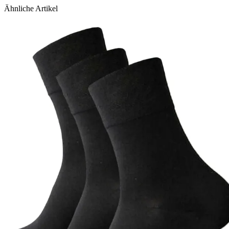
Ähnliche Artikel