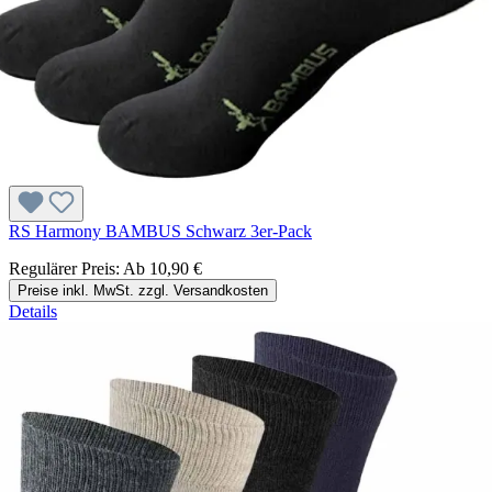
RS Harmony BAMBUS Schwarz 3er-Pack
Regulärer Preis:
Ab
10,90 €
Preise inkl. MwSt. zzgl. Versandkosten
Details