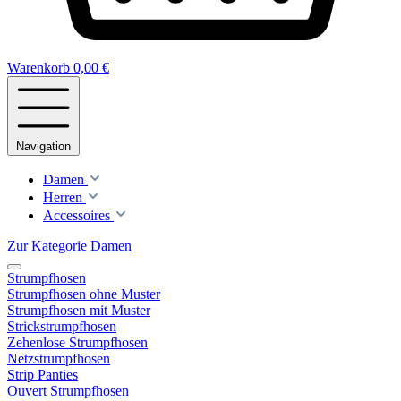
Warenkorb
0,00 €
Navigation
Damen
Herren
Accessoires
Zur Kategorie Damen
Strumpfhosen
Strumpfhosen ohne Muster
Strumpfhosen mit Muster
Strickstrumpfhosen
Zehenlose Strumpfhosen
Netzstrumpfhosen
Strip Panties
Ouvert Strumpfhosen