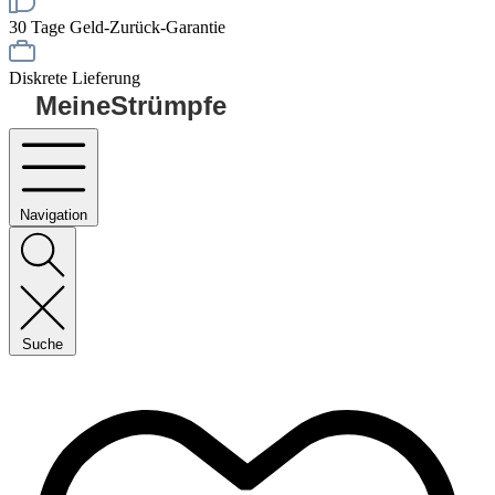
30 Tage Geld-Zurück-Garantie
Diskrete Lieferung
MeineStrümpfe
Navigation
Suche