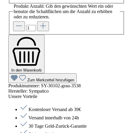
Produkt Anzahl: Gib den gewünschten Wert ein oder
benutze die Schaltflächen um die Anzahl zu erhöhen
oder zu reduzieren.
In den Warenkorb
Zum Merkzettel hinzufügen
Produktnummer:
SY-30102-grau-3538
Hersteller:
Sympatico
Unsere Vorteile
Kostenloser Versand ab 39€
Versand innerhalb von 24h
30 Tage Geld-Zurück-Garantie