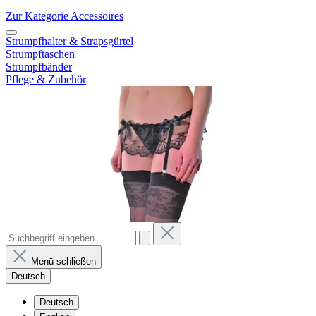
Zur Kategorie Accessoires
Strumpfhalter & Strapsgürtel
Strumpftaschen
Strumpfbänder
Pflege & Zubehör
Menü schließen
Deutsch
Deutsch