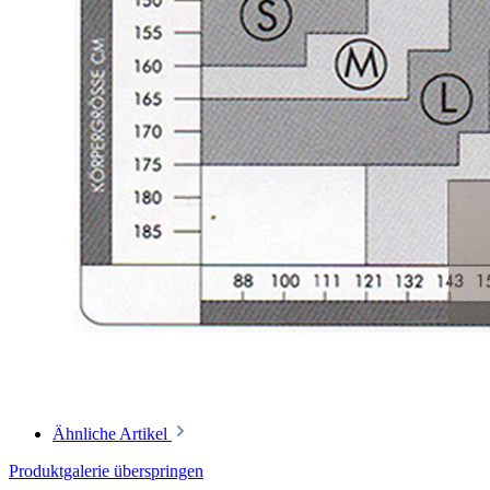
Ähnliche Artikel
Produktgalerie überspringen