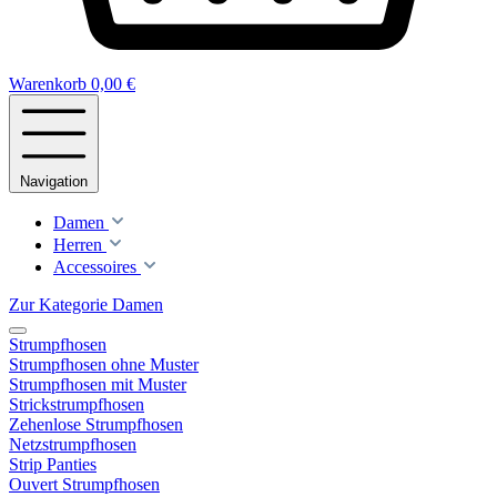
Warenkorb
0,00 €
Navigation
Damen
Herren
Accessoires
Zur Kategorie Damen
Strumpfhosen
Strumpfhosen ohne Muster
Strumpfhosen mit Muster
Strickstrumpfhosen
Zehenlose Strumpfhosen
Netzstrumpfhosen
Strip Panties
Ouvert Strumpfhosen