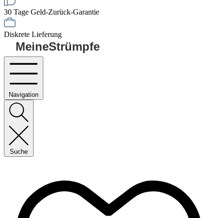
30 Tage Geld-Zurück-Garantie
Diskrete Lieferung
MeineStrümpfe
Navigation
Suche