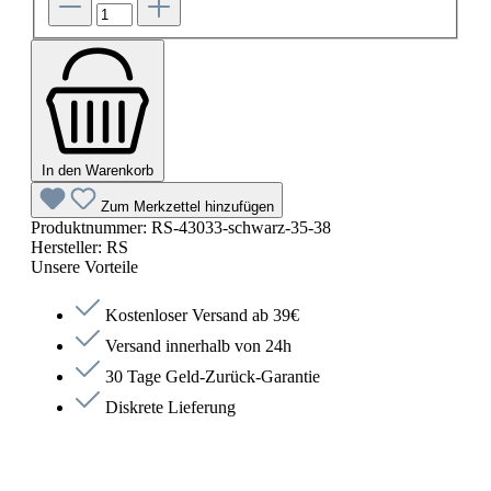
In den Warenkorb
Zum Merkzettel hinzufügen
Produktnummer:
RS-43033-schwarz-35-38
Hersteller:
RS
Unsere Vorteile
Kostenloser Versand ab 39€
Versand innerhalb von 24h
30 Tage Geld-Zurück-Garantie
Diskrete Lieferung