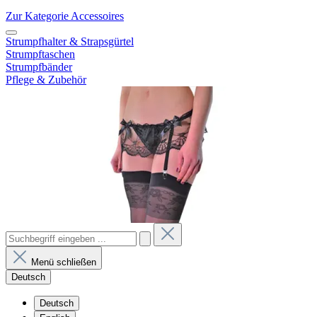
Zur Kategorie Accessoires
Strumpfhalter & Strapsgürtel
Strumpftaschen
Strumpfbänder
Pflege & Zubehör
Menü schließen
Deutsch
Deutsch