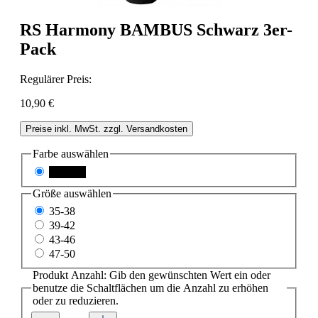
RS Harmony BAMBUS Schwarz 3er-
Pack
Regulärer Preis:
10,90 €
Preise inkl. MwSt. zzgl. Versandkosten
Farbe
auswählen
schwarz
Größe
auswählen
35-38
39-42
43-46
47-50
Produkt Anzahl: Gib den gewünschten Wert ein oder
benutze die Schaltflächen um die Anzahl zu erhöhen
oder zu reduzieren.