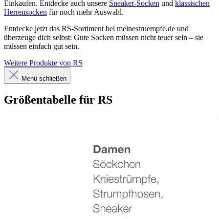
Einkaufen. Entdecke auch unsere
Sneaker-Socken
und
klassischen
Herrensocken
für noch mehr Auswahl.
Entdecke jetzt das RS-Sortiment bei meinestruempfe.de und
überzeuge dich selbst: Gute Socken müssen nicht teuer sein – sie
müssen einfach gut sein.
Weitere Produkte von RS
Menü schließen
Größentabelle für RS