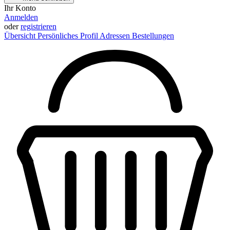
Ihr Konto
Anmelden
oder
registrieren
Übersicht
Persönliches Profil
Adressen
Bestellungen