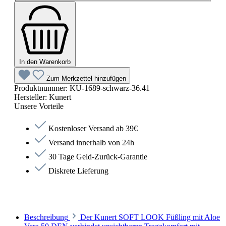
In den Warenkorb
Zum Merkzettel hinzufügen
Produktnummer:
KU-1689-schwarz-36.41
Hersteller:
Kunert
Unsere Vorteile
Kostenloser Versand ab 39€
Versand innerhalb von 24h
30 Tage Geld-Zurück-Garantie
Diskrete Lieferung
Beschreibung
Der Kunert SOFT LOOK Füßling mit Aloe