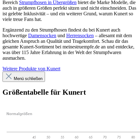
Bereich
Strumpfhosen in Übergrößen
bietet die Marke Modelle, die
auch in größeren Größen perfekt sitzen und nicht einschneiden. Das
ist gelebte Inklusivität – und ein weiterer Grund, warum Kunert so
viele treue Fans hat.
Ergänzend zu den Strumpfhosen findest du bei Kunert auch
hochwertige
Damensocken
und
Herrensocken
– allesamt mit dem
gleichen Anspruch an Qualität und Tragekomfort. Schau dir das
gesamte Kunert-Sortiment bei meinestruempfe.de an und entdecke,
was über 115 Jahre Erfahrung in der Welt der Strumpfwaren
ausmachen.
Weitere Produkte von Kunert
Menü schließen
Größentabelle für Kunert