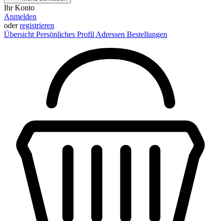
Ihr Konto
Anmelden
oder
registrieren
Übersicht
Persönliches Profil
Adressen
Bestellungen