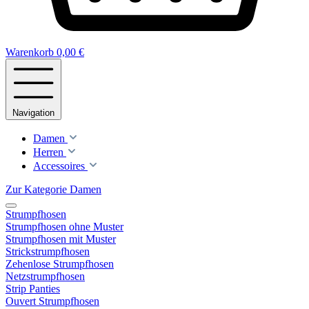
Warenkorb
0,00 €
Navigation
Damen
Herren
Accessoires
Zur Kategorie Damen
Strumpfhosen
Strumpfhosen ohne Muster
Strumpfhosen mit Muster
Strickstrumpfhosen
Zehenlose Strumpfhosen
Netzstrumpfhosen
Strip Panties
Ouvert Strumpfhosen