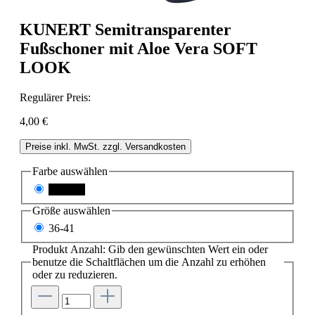
KUNERT Semitransparenter
Fußschoner mit Aloe Vera SOFT
LOOK
Regulärer Preis:
4,00 €
Preise inkl. MwSt. zzgl. Versandkosten
Farbe
auswählen
schwarz
Größe
auswählen
36-41
Produkt Anzahl: Gib den gewünschten Wert ein oder
benutze die Schaltflächen um die Anzahl zu erhöhen
oder zu reduzieren.