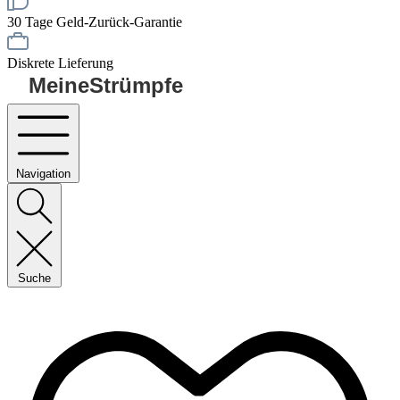
30 Tage Geld-Zurück-Garantie
Diskrete Lieferung
MeineStrümpfe
Navigation
Suche