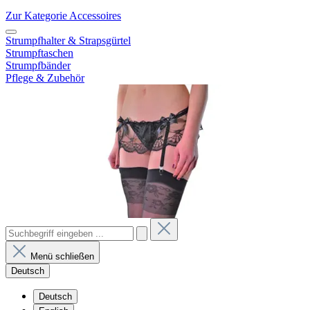
Zur Kategorie Accessoires
Strumpfhalter & Strapsgürtel
Strumpftaschen
Strumpfbänder
Pflege & Zubehör
Menü schließen
Deutsch
Deutsch