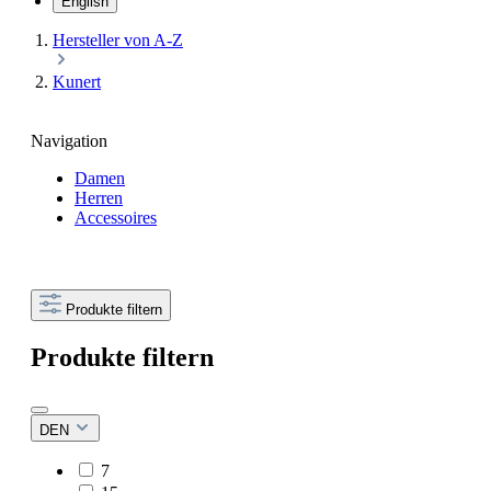
English
Hersteller von A-Z
Kunert
Navigation
Damen
Herren
Accessoires
Produkte filtern
Produkte filtern
DEN
7