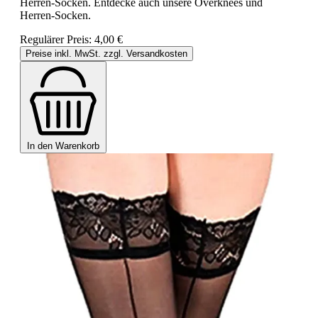
Herren-Socken. Entdecke auch unsere Overknees und
Herren-Socken.
Regulärer Preis:
4,00 €
Preise inkl. MwSt. zzgl. Versandkosten
In den Warenkorb