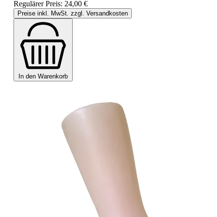
Regulärer Preis:
24,00 €
Preise inkl. MwSt. zzgl. Versandkosten
In den Warenkorb