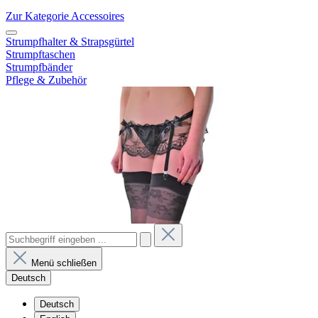
Zur Kategorie Accessoires
Strumpfhalter & Strapsgürtel
Strumpftaschen
Strumpfbänder
Pflege & Zubehör
Menü schließen
Deutsch
Deutsch