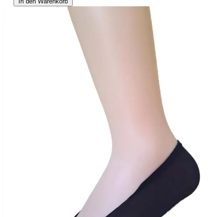
In den Warenkorb