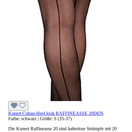
Kunert Cuban-Heel look RAFFINEASSE 20DEN
Farbe:
schwarz
|
Größe:
S (35-37)
Die Kunert Raffineasse 20 sind halterlose Strümpfe mit 20