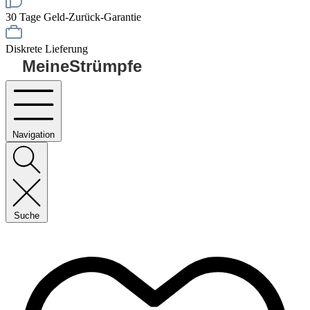
30 Tage Geld-Zurück-Garantie
Diskrete Lieferung
MeineStrümpfe
Navigation
Suche