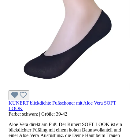
KUNERT blickdichte Fußschoner mit Aloe Vera SOFT
LOOK
Farbe:
schwarz
|
Größe:
39-42
Aloe Vera direkt am Fuß: Der Kunert SOFT LOOK ist ein
blickdichter Füßling mit einem hohen Baumwollanteil und
einer Aloe-Vera-Ausrüstung, die Deine Haut beim Tragen