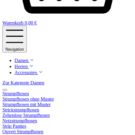
Warenkorb
0,00 €
Navigation
Damen
Herren
Accessoires
Zur Kategorie Damen
Strumpfhosen
Strumpfhosen ohne Muster
Strumpfhosen mit Muster
Strickstrumpfhosen
Zehenlose Strumpfhosen
Netzstrumpfhosen
Strip Panties
Ouvert Strumpfhosen