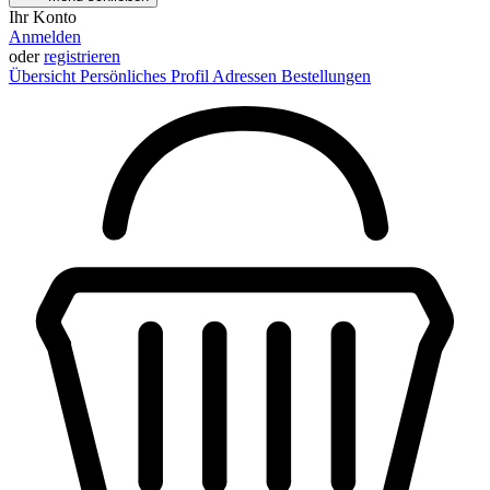
Ihr Konto
Anmelden
oder
registrieren
Übersicht
Persönliches Profil
Adressen
Bestellungen