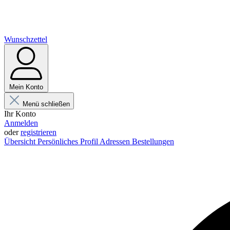
Wunschzettel
Mein Konto
Menü schließen
Ihr Konto
Anmelden
oder
registrieren
Übersicht
Persönliches Profil
Adressen
Bestellungen