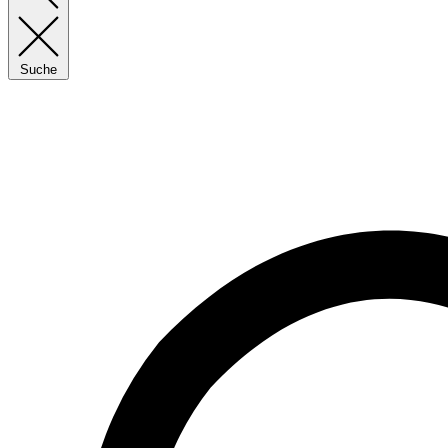
Suche