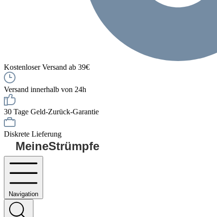
Kostenloser Versand ab 39€
Versand innerhalb von 24h
30 Tage Geld-Zurück-Garantie
Diskrete Lieferung
MeineStrümpfe
Navigation