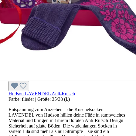
Hudson LAVENDEL Anti-Rutsch
Farbe:
flieder
|
Größe:
35/38 (I.)
Entspannung zum Anziehen – die Kuschelsocken
LAVENDEL von Hudson hüllen deine Füße in samtweiches
Material und bringen mit ihrem floralen Anti-Rutsch-Design
Sicherheit auf glatte Böden. Die wadenlangen Socken in
zartem Lila sind mehr als nur Strümpfe – sie sind ein