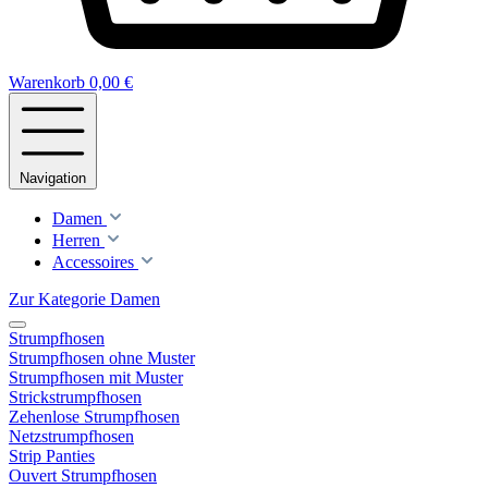
Warenkorb
0,00 €
Navigation
Damen
Herren
Accessoires
Zur Kategorie Damen
Strumpfhosen
Strumpfhosen ohne Muster
Strumpfhosen mit Muster
Strickstrumpfhosen
Zehenlose Strumpfhosen
Netzstrumpfhosen
Strip Panties
Ouvert Strumpfhosen