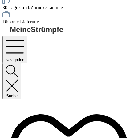
30 Tage Geld-Zurück-Garantie
Diskrete Lieferung
MeineStrümpfe
Navigation
Suche