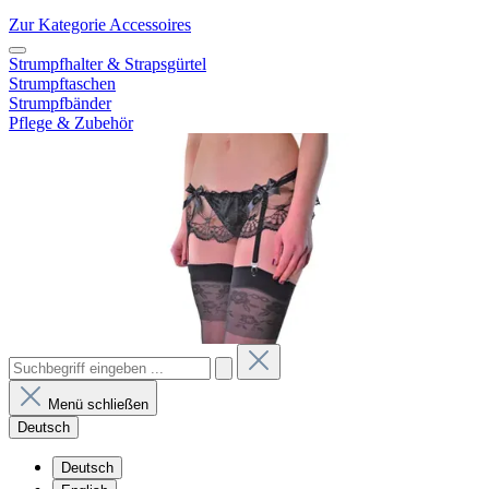
Zur Kategorie Accessoires
Strumpfhalter & Strapsgürtel
Strumpftaschen
Strumpfbänder
Pflege & Zubehör
Menü schließen
Deutsch
Deutsch