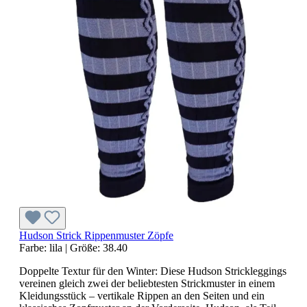
Hudson Strick Rippenmuster Zöpfe
Farbe:
lila
|
Größe:
38.40
Doppelte Textur für den Winter: Diese Hudson Strickleggings
vereinen gleich zwei der beliebtesten Strickmuster in einem
Kleidungsstück – vertikale Rippen an den Seiten und ein