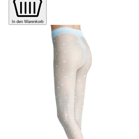
In den Warenkorb