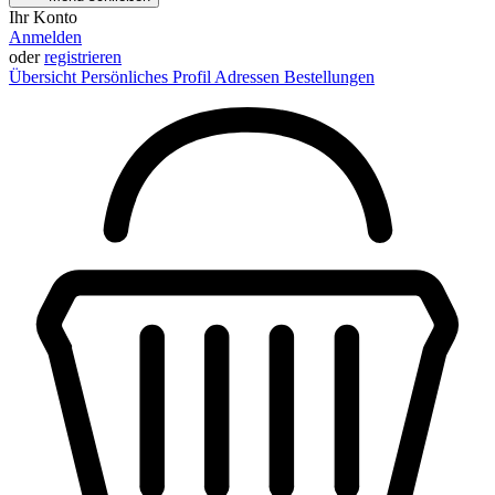
Ihr Konto
Anmelden
oder
registrieren
Übersicht
Persönliches Profil
Adressen
Bestellungen