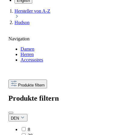
English
Hersteller von A-Z
Hudson
Navigation
Damen
Herren
Accessoires
Produkte filtern
Produkte filtern
DEN
8